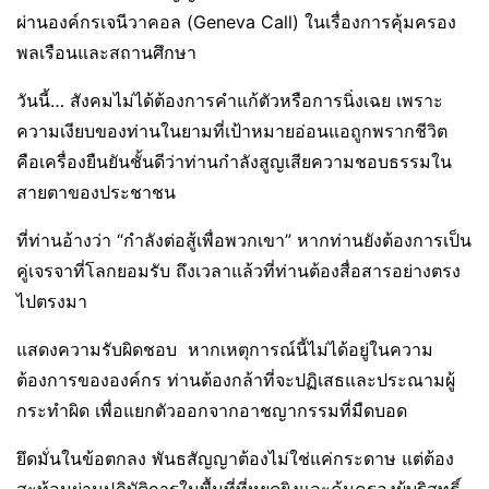
ผ่านองค์กรเจนีวาคอล (Geneva Call) ในเรื่องการคุ้มครอง
พลเรือนและสถานศึกษา
วันนี้… สังคมไม่ได้ต้องการคำแก้ตัวหรือการนิ่งเฉย เพราะ
ความเงียบของท่านในยามที่เป้าหมายอ่อนแอถูกพรากชีวิต
คือเครื่องยืนยันชั้นดีว่าท่านกำลังสูญเสียความชอบธรรมใน
สายตาของประชาชน
ที่ท่านอ้างว่า “กำลังต่อสู้เพื่อพวกเขา” หากท่านยังต้องการเป็น
คู่เจรจาที่โลกยอมรับ ถึงเวลาแล้วที่ท่านต้องสื่อสารอย่างตรง
ไปตรงมา
แสดงความรับผิดชอบ หากเหตุการณ์นี้ไม่ได้อยู่ในความ
ต้องการขององค์กร ท่านต้องกล้าที่จะปฏิเสธและประณามผู้
กระทำผิด เพื่อแยกตัวออกจากอาชญากรรมที่มืดบอด
ยึดมั่นในข้อตกลง พันธสัญญาต้องไม่ใช่แค่กระดาษ แต่ต้อง
สะท้อนผ่านปฏิบัติการในพื้นที่ที่หยุดยิงและคุ้มครองผู้บริสุทธิ์