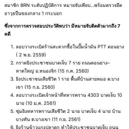
สมาชิก BRN ระดับปฏิบัติการ หมายจับเพียบ…พร้อมตรวจยึด
อาวุธปืนของกลาง 1 กระบอก
ซึ่งจากการตรวจสอบประวัติพบว่า มีหมายจับติดตัวมากถึง 7
คดี
ลอบวางระเบิดร้านสะดวกซื้อในปั๊มน้ำมัน PTT ดอนยาง
( 2 พ.ย. 2559)
กราดยิงประชาชนบาดเจ็บ 7 ราย ถนนดอนยาง–
หาดใหญ่ อ.หนองจิก (15 ก.ค. 2560)
ยิงประชาชนเสียชีวิต 1 ราย พื้นที่บ้านสายหมอ ต.บาง
เขา (15 ก.ย. 2560)
ลอบวางระเบิดเจ้าหน้าที่ทหารพราน 4303 บาดเจ็บ 10
นาย (10 ม.ค. 2561)
ซุ่มยิงทหารพรานเสียชีวิต 2 นาย บาดเจ็บ 4 นาย บ้าน
บางทัน ต.บางเขา (11 ก.ย. 2561)
ยิงร้านข้าวแกงปลาดุก ทำให้ประชาชนบาดเจ็บ ถนน