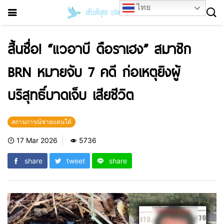
ไทย
สิ้นชื่อ! “แวอาบี ดือราเฮง” สมาชิก
BRN หมายจับ 7 คดี ก่อเหตุยิงผู้
บริสุทธิ์บาดเจ็บ เสียชีวิต
สถานการณ์ชายแดนใต้
17 Mar 2026
5736
share
tweet
share