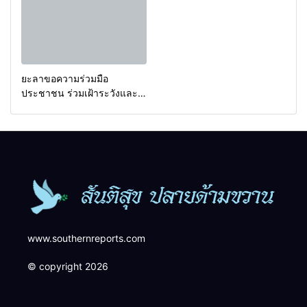
ยะลาขอความร่วมมือ
ประชาชน ร่วมเฝ้าระวังและ
สังเกตบุคคลต้องสงสัย เพื่อ
ความปลอดภัยในพื้นที่
www.southernreports.com
© copyright 2026