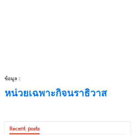
ข้อมูล :
หน่วยเฉพาะกิจนราธิวาส
Recent posts