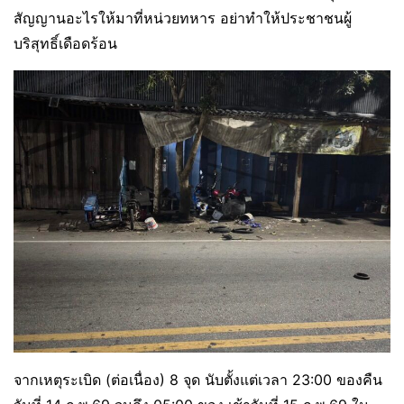
สัญญานอะไรให้มาที่หน่วยทหาร อย่าทำให้ประชาชนผู้
บริสุทธิ์เดือดร้อน
จากเหตุระเบิด (ต่อเนื่อง) 8 จุด นับตั้งแต่เวลา 23:00 ของคืน