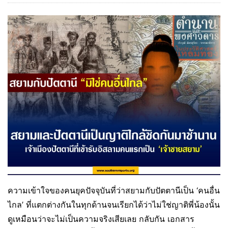
ความเข้าใจของคนยุคปัจจุบันที่ว่าสยามกับปัตตานีเป็น ‘คนอื่น
ไกล’ ที่แตกต่างกันในทุกด้านจนเรียกได้ว่าไม่ใช่ญาติพี่น้องนั้น
ดูเหมือนว่าจะไม่เป็นความจริงเสียเลย กลับกัน เอกสาร