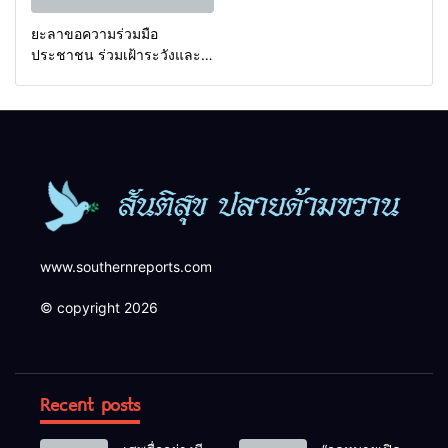
ยะลาขอความร่วมมือ
ประชาชน ร่วมเฝ้าระวังและ
สังเกตบุคคลต้องสงสัย เพื่อ
ความปลอดภัยในพื้นที่
www.southernreports.com
© copyright 2026
Recent posts