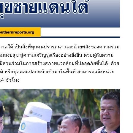
ดนภาคใต้ เป็นสิ่งที่ทุกคนปรารถนา และด้วยพลังของความร่วม
มสงบสุข สู่ความเจริญรุ่งเรืองอย่างยั่งยืน ควบคู่กับความ
ส่วนร่วมในการสร้างสภาพแวดล้อมที่ปลอดภัยขึ้นได้ ด้วย
กติ หรือบุคคลแปลกหน้าเข้ามาในพื้นที่ สามารถแจ้งหน่วย
4 ชั่วโมง