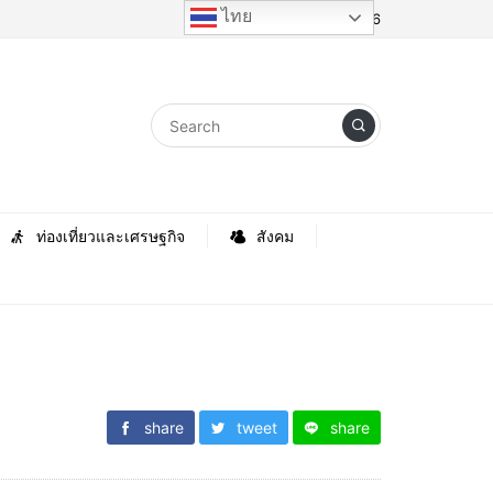
ไทย
Saturday, 8 August 2026
ท่องเที่ยวและเศรษฐกิจ
สังคม
share
tweet
share