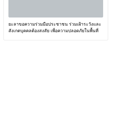
ยะลาขอความร่วมมือประชาชน ร่วมเฝ้าระวังและ
สังเกตบุคคลต้องสงสัย เพื่อความปลอดภัยในพื้นที่