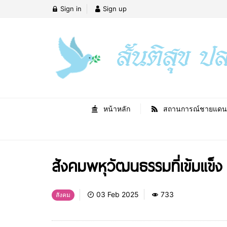
Sign in
Sign up
หน้าหลัก
สถานการณ์ชายแดน
สังคมพหุวัฒนธรรมที่เข้มแข็ง
03 Feb 2025
733
สังคม