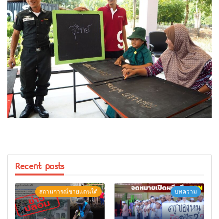
Recent posts
สถานการณ์ชายแดนใต้
บทความ