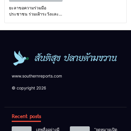
ยะลาขอความร่วมมือ
ประชาชน ร่วมเฝ้าระวังและ
สังเกตบุคคลต้องสงสัย เพื่อ
ความปลอดภัยในพื้นที่
www.southernreports.com
© copyright 2026
Recent posts
เสพสื่ออย่างมี
“จดหมายเปิด