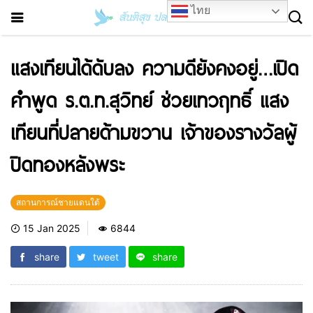
ไทย
แสงเทียนได้ดับลง ความดียังคงอยู่…เปิด
คำพูด ร.ต.ท.สุวิทย์ ช่วยเทวฤทธิ์ แสง
เทียนที่ปลายด้ามขวาน เจ้าของรางวัลผู้
ปิดทองหลังพระ
สถานการณ์ชายแดนใต้
15 Jan 2025
6844
share
tweet
share