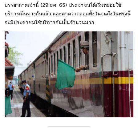
บรรยากาศเช้านี้ (29 ธค. 65) ประชาชนได้เริ่มทยอยใช้
บริการเดินทางกันแล้ว และคาดว่าตลอดทั้งวันจนถึงวันพรุ่งนี้
จะมีประชาชนใช้บริการกันเป็นจำนวนมาก
————————–