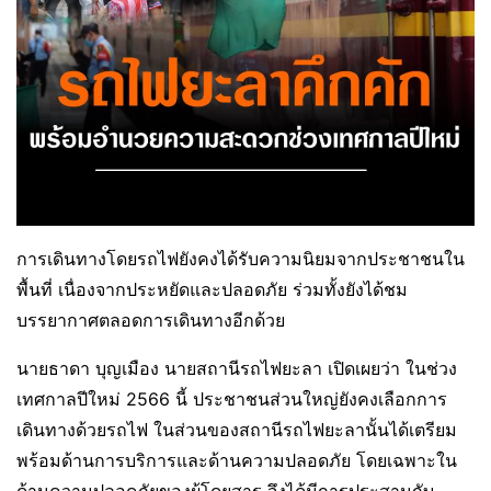
การเดินทางโดยรถไฟยังคงได้รับความนิยมจากประชาชนใน
พื้นที่ เนื่องจากประหยัดและปลอดภัย ร่วมทั้งยังได้ชม
บรรยากาศตลอดการเดินทางอีกด้วย
นายธาดา บุญเมือง นายสถานีรถไฟยะลา เปิดเผยว่า ในช่วง
เทศกาลปีใหม่ 2566 นี้ ประชาชนส่วนใหญ่ยังคงเลือกการ
เดินทางด้วยรถไฟ ในส่วนของสถานีรถไฟยะลานั้นได้เตรียม
พร้อมด้านการบริการและด้านความปลอดภัย โดยเฉพาะใน
ด้านความปลอดภัยของผู้โดยสาร จึงได้มีการประสานกับ