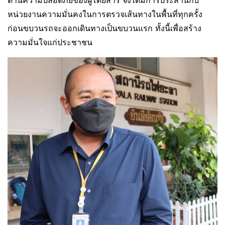
หน่วยงานความมั่นคงในการตรวจเส้นทางในพื้นที่ทุกครั้ง
ก่อนขบวนรถจะออกเดินทางเป็นขบวนแรก ทั้งนี้เพื่อสร้าง
ความมั่นใจแก่ประชาชน