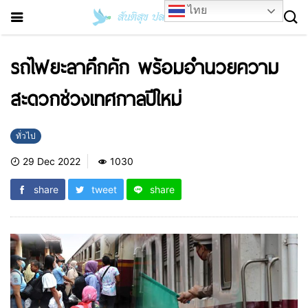
ไทย
รถไฟยะลาคึกคัก พร้อมอำนวยความ
สะดวกช่วงเทศกาลปีใหม่
ทั่วไป
29 Dec 2022
1030
share
tweet
share