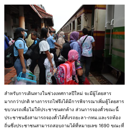
สำหรับการเดินทางในช่วงเทศกาลปีใหม่ จะมีผู้โดยสาร
มากกว่าปกติ ทางการรถไฟจึงได้มีการพิจารณาเพิ่มตู้โดยสาร
ขบวนรถเพื่อไม่ให้ประชาชนตกค้าง ส่วนการจองตั๋วขณะนี้
ประชาชนยังสามารถจองตั๋วได้ทั้งรถยะลา-กทม.และรถท้อง
ถิ่นซึ่งประชาชนสามารถสอบถามได้ที่หมายเลข 1690 ขณะที่