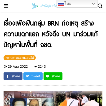
ไทย
เรื่องเพ้อฝันกลุ่ม BRN ก่อเหตุ สร้าง
ความแตกแยก หวังดึง UN มาร่วมแก้
ปัญหาในพื้นที่ จชต.
สถานการณ์ชายแดนใต้
29 Aug 2022
2243
share
tweet
share