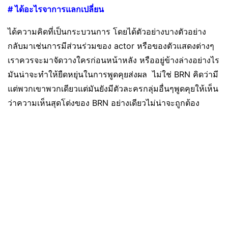
# ได้อะไรจาการแลกเปลี่ยน
ได้ความคิดที่เป็นกระบวนการ โดยได้ตัวอย่างบางตัวอย่าง
กลับมาเช่นการมีส่วนร่วมของ actor หรือของตัวแสดงต่างๆ
เราควรจะมาจัดวางใครก่อนหน้าหลัง หรืออยู่ข้างล่างอย่างไร
มันน่าจะทำให้ยืดหยุ่นในการพูดคุยส่งผล ไม่ใช่ BRN คิดว่ามี
แต่พวกเขาพวกเดียวแต่มันยังมีตัวละครกลุ่มอื่นๆพูดคุยให้เห็น
ว่าความเห็นสุดโต่งของ BRN อย่างเดียวไม่น่าจะถูกต้อง