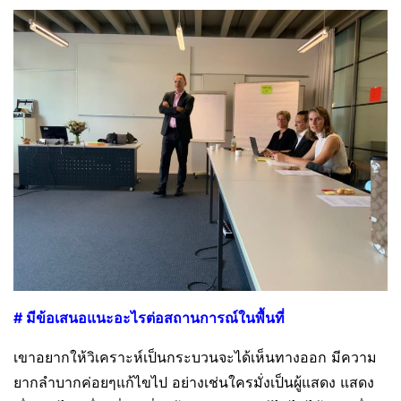
# มีข้อเสนอแนะอะไรต่อสถานการณ์ในพื้นที่
เขาอยากให้วิเคราะห์เป็นกระบวนจะได้เห็นทางออก มีความ
ยากลำบากค่อยๆแก้ไขไป อย่างเช่นใครมั่งเป็นผู้แสดง แสดง