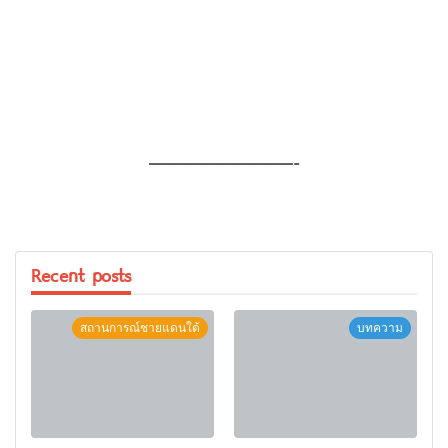
—————————-
Recent posts
สถานการณ์ชายแดนใต้
บทความ