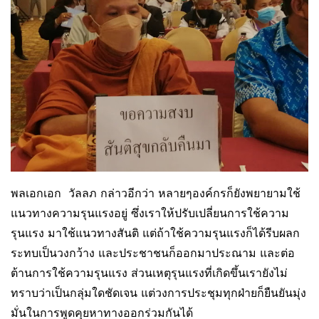
พลเอกเอก วัลลภ กล่าวอีกว่า หลายๆองค์กรก็ยังพยายามใช้
แนวทางความรุนแรงอยู่ ซึ่งเราให้ปรับเปลี่ยนการใช้ความ
รุนแรง มาใช้แนวทางสันติ แต่ถ้าใช้ความรุนแรงก็ได้รีบผลก
ระทบเป็นวงกว้าง และประชาชนก็ออกมาประณาม และต่อ
ต้านการใช้ความรุนแรง ส่วนเหตุรุนแรงที่เกิดขึ้นเรายังไม่
ทราบว่าเป็นกลุ่มใดชัดเจน แต่วงการประชุมทุกฝ่ายก็ยืนยันมุ่ง
มั่นในการพูดคุยหาทางออกร่วมกันได้