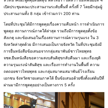
เปิดประชุมคณะประสานงานระดับพื้นที่ ครั้งที่ 7 โดยมีกลุ่มผู้
ประสานงานทั้ง 8 กลุ่ม เข้าร่วมกว่า 200 ท่าน
โดยที่ประชุมได้มีการพูดคุยเรื่องความคืบหน้า การดำเนินการ
พูดคุย สถานการณ์ภาคใต้ล่าสุด รวมถึงมีการพูดคุยตั้งข้อ
สังเกตุ และข้อเสนอในเรื่องสถานการณ์ความรุนแรง ใน 3
จังหวัดล่าสุดด้วย มีการเสนอเป็นรายจังหวัด ในที่ประชุมยังมี
การยื่นหนังสือข้อเสนอจากกลุ่มสมาพันธ์ชาวไทยพุทธ
จชต.ยืนหนังสือขอความสงบสันติสุขกลับคืนมา และเรื่องยุติ
ความรุนแรงนำสันติสุข และเรื่องการทำงานในพื้นที่ ความ
ถดถอยชาวไทยพุทธ และกลุ่มสมาคมสมาพันธ์โรงเรียน
เอกชน จังหวัดชายแดนภาคใต้ ยื่นข้อเสนอด้วยซึ่งตั้งแต่ต้นปีที่
ผ่านมามีการพูดคุยอย่างเป็นทางการ 5 ครั้ง