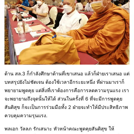
ด้าน สล.3 ก็กำลังศึกษาด้านที่เขาเสนอ แล้วก็ฝ่ายเราเสนอ แต่
บทสรุปยังไม่ชัดเจน ต้องใช้เวลาอีกระยะหนึ่ง ที่ผ่านมาเราก็
พยายามพูดคุย แต่สิ่งที่เราต้องการคือการลดความรุนแรง เรา
จะพยายามถึงจุดนั้นให้ได้ ส่วนในครั้งที่ 6 ที่จะมีการพูดคุย
สันติสุข ก็จะเป็นการร่วมมือทั้ง 2 ฝ่ายจะทำให้มีประสิทธิภาพ
ควบคุมความรุนแรง.
พลเอก วัลลภ รักเสนาะ หัวหน้าคณะพูดคุยสันติสุข ให้