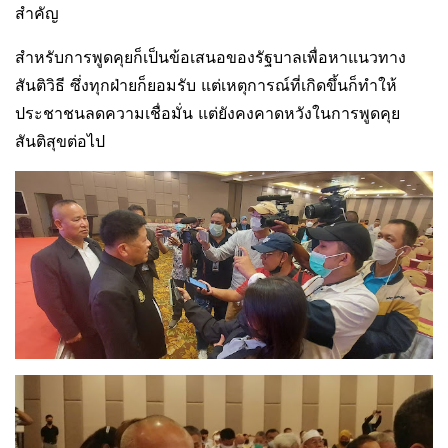
สำคัญ
สำหรับการพูดคุยก็เป็นข้อเสนอของรัฐบาลเพื่อหาแนวทาง
สันติวิธี ซึ่งทุกฝ่ายก็ยอมรับ แต่เหตุการณ์ที่เกิดขึ้นก็ทำให้
ประชาชนลดความเชื่อมั่น แต่ยังคงคาดหวังในการพูดคุย
สันติสุขต่อไป