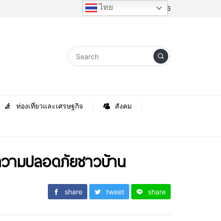
ไทย
Thursday, 6 August 2026
ท่องเที่ยวและเศรษฐกิจ
สังคม
มความปลอดภัยชาวบ้าน
share
tweet
share