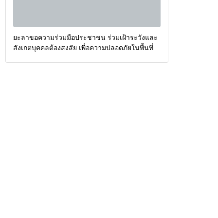
ยะลาขอความร่วมมือประชาชน ร่วมเฝ้าระวังและ
สังเกตบุคคลต้องสงสัย เพื่อความปลอดภัยในพื้นที่