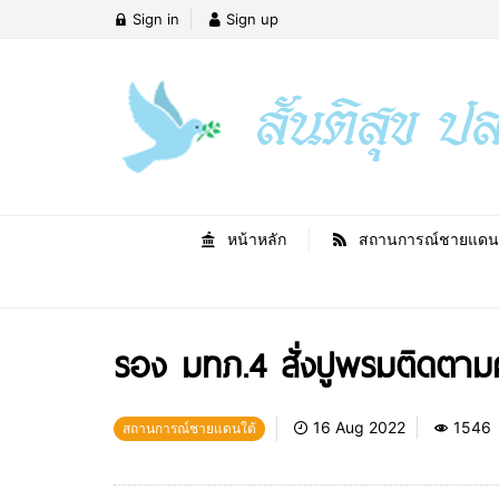
Sign in
Sign up
หน้าหลัก
สถานการณ์ชายแดน
รอง มทภ.4 สั่งปูพรมติดตาม
16 Aug 2022
1546
สถานการณ์ชายแดนใต้