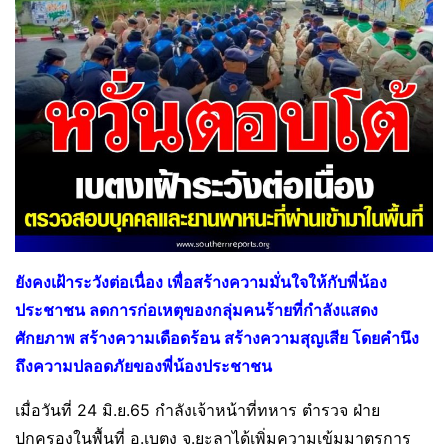
ยังคงเฝ้าระวังต่อเนื่อง เพื่อสร้างความมั่นใจให้กับพี่น้อง
ประชาชน ลดการก่อเหตุของกลุ่มคนร้ายที่กำลังแสดง
ศักยภาพ สร้างความเดือดร้อน สร้างความสุญเสีย โดยคำนึง
ถึงความปลอดภัยของพี่น้องประชาชน
เมื่อวันที่ 24 มิ.ย.65 กำลังเจ้าหน้าที่ทหาร ตำรวจ ฝ่าย
ปกครองในพื้นที่ อ.เบตง จ.ยะลาได้เพิ่มความเข้มมาตรการ