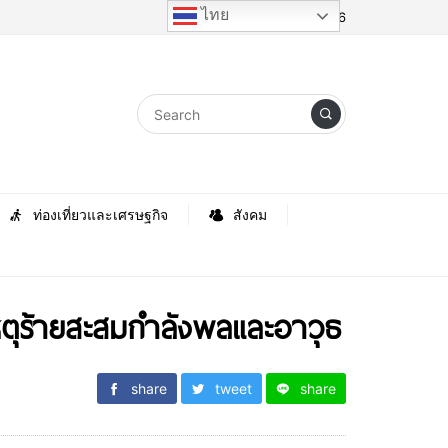
ไทย
Friday, 7 August 2026
ท่องเที่ยวและเศรษฐกิจ
สังคม
เหตุร้ายสะสมกำลังพลและอาวุธ
share
tweet
share