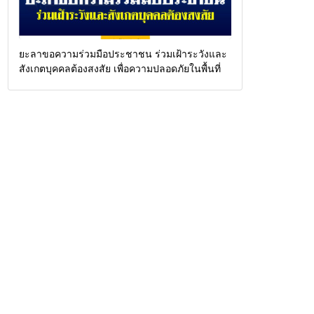
ยะลาขอความร่วมมือประชาชน ร่วมเฝ้าระวังและ
สังเกตบุคคลต้องสงสัย เพื่อความปลอดภัยในพื้นที่