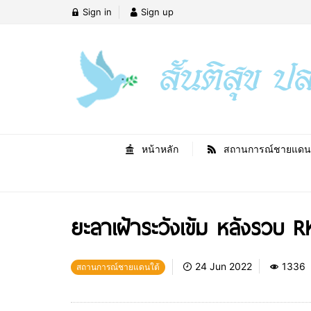
Sign in
Sign up
หน้าหลัก
สถานการณ์ชายแดน
ยะลาเฝ้าระวังเข้ม หลังรวบ R
24 Jun 2022
1336
สถานการณ์ชายแดนใต้