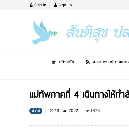
Sign in
Sign up
หน้าหลัก
สถานการณ์ชายแดน
แม่ทัพภาคที่ 4 เดินทางให้กำล
13 Jun 2022
1676
ทั่วไป