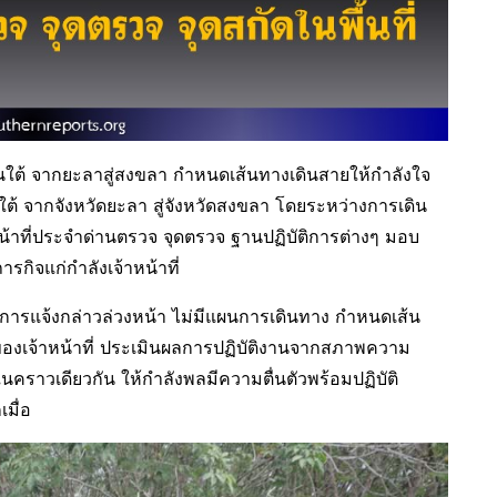
ดนใต้ จากยะลาสู่สงขลา กำหนดเส้นทางเดินสายให้กำลังใจ
าคใต้ จากจังหวัดยะลา สู่จังหวัดสงขลา โดยระหว่างการเดิน
หน้าที่ประจำด่านตรวจ จุดตรวจ ฐานปฏิบัติการต่างๆ มอบ
กิจแก่กำลังเจ้าหน้าที่
ม่มีการแจ้งกล่าวล่วงหน้า ไม่มีแผนการเดินทาง กำหนดเส้น
นของเจ้าหน้าที่ ประเมินผลการปฏิบัติงานจากสภาพความ
ในคราวเดียวกัน ให้กำลังพลมีความตื่นตัวพร้อมปฏิบัติ
มื่อ