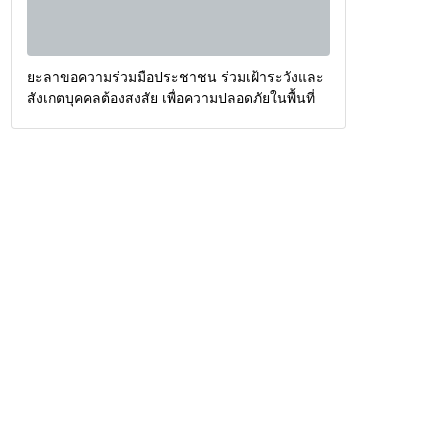
ยะลาขอความร่วมมือประชาชน ร่วมเฝ้าระวังและ
สังเกตบุคคลต้องสงสัย เพื่อความปลอดภัยในพื้นที่