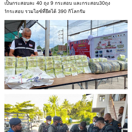
เป็นกระสอบละ 40 ถุง 9 กระสอบ และกระสอบ30ถุง
1กระสอบ รวมไอซ์ที่ยึดได้ 390 กิโลกรัม