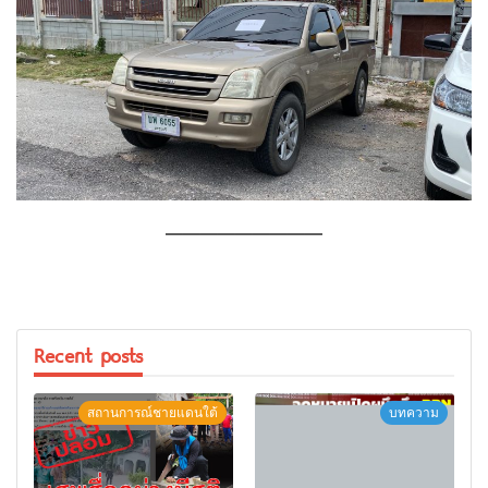
—————————
Recent posts
สถานการณ์ชายแดนใต้
บทความ