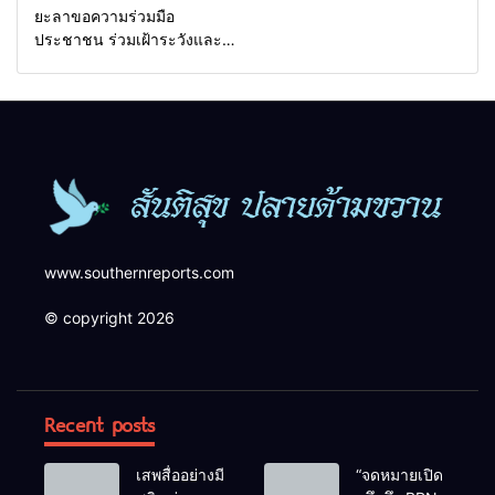
ยะลาขอความร่วมมือ
ประชาชน ร่วมเฝ้าระวังและ
สังเกตบุคคลต้องสงสัย เพื่อ
ความปลอดภัยในพื้นที่
www.southernreports.com
© copyright 2026
Recent posts
เสพสื่ออย่างมี
“จดหมายเปิด