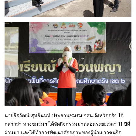
นายธีรวัฒน์ สุทธินนท์ ประธานชมรม จศน.จังหวัดตรัง ได้
กล่าวว่า ทางชมรมฯ ได้จัดกิจกรรมมาตลอดระยะเวลา 11 ปีที่
ผ่านมา และได้ทำการพัฒนาศักยภาพของผู้นำเยาวชนจิต