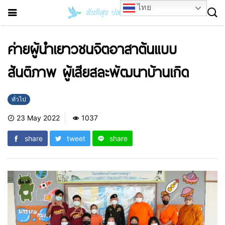
ไทย
ค่ายผู้นำเยาวชนจิตอาสาต้นแบบ
สันติภาพ ผู้เสียสละพัฒนาบ้านเกิด
ทั่วไป
23 May 2022
1037
share
tweet
share