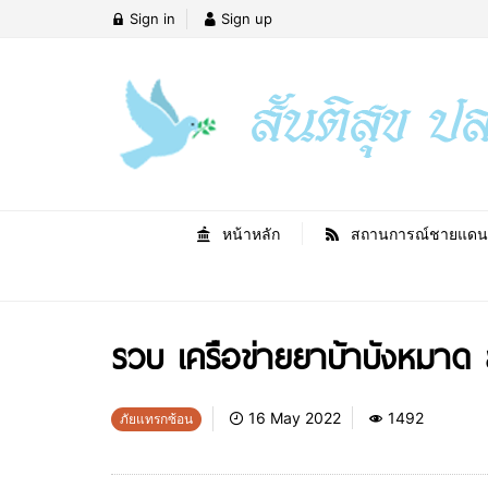
Sign in
Sign up
หน้าหลัก
สถานการณ์ชายแดน
รวบ เครือข่ายยาบ้าบังหมาด 
16 May 2022
1492
ภัยแทรกซ้อน