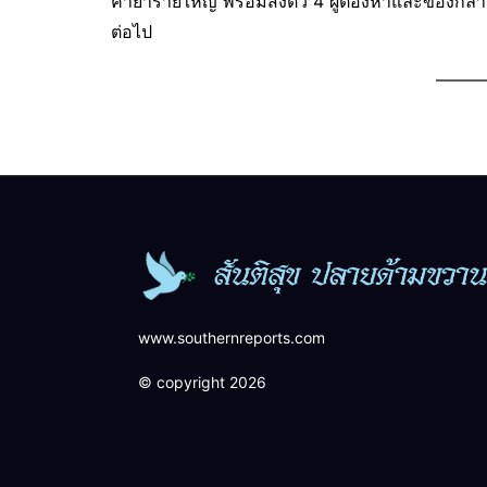
ค้ายารายใหญ่ พร้อมส่งตัว 4 ผู้ต้องหาและของกล
ต่อไป
———
www.southernreports.com
© copyright 2026