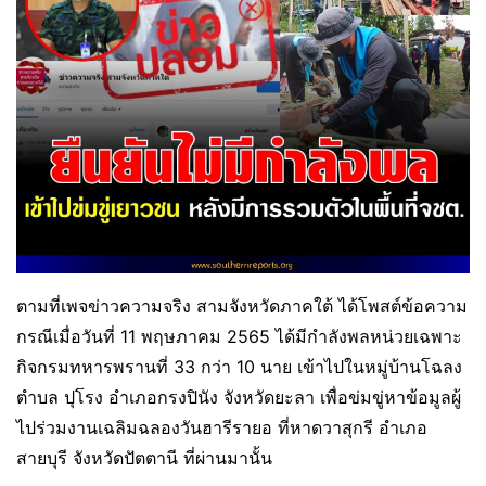
ตามที่เพจข่าวความจริง สามจังหวัดภาคใต้ ได้โพสต์ข้อความ
กรณีเมื่อวันที่ 11 พฤษภาคม 2565 ได้มีกำลังพลหน่วยเฉพาะ
กิจกรมทหารพรานที่ 33 กว่า 10 นาย เข้าไปในหมู่บ้านโฉลง
ตำบล ปุโรง อำเภอกรงปินัง จังหวัดยะลา เพื่อข่มขู่หาข้อมูลผู้
ไปร่วมงานเฉลิมฉลองวันฮารีรายอ ที่หาดวาสุกรี อำเภอ
สายบุรี จังหวัดปัตตานี ที่ผ่านมานั้น