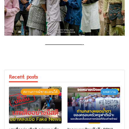
————————-
Recent posts
สถานการณ์ชายแดนใต้
บทความ