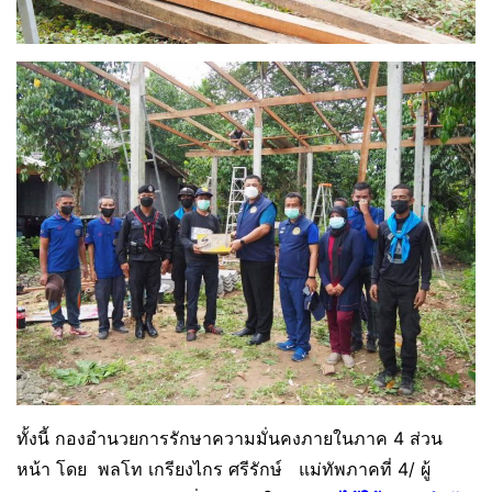
ทั้งนี้ กองอำนวยการรักษาความมั่นคงภายในภาค 4 ส่วน
หน้า โดย พลโท เกรียงไกร ศรีรักษ์ แม่ทัพภาคที่ 4/ ผู้