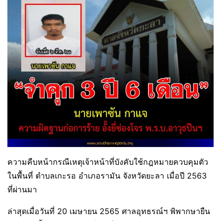
ความคืบหน้ากรณีเหตุเจ้าหน้าที่บังคับใช้กฎหมายควบคุมตัว
ในพื้นที่ ตำบลเกะรอ อำเภอรามัน จังหวัดยะลา เมื่อปี 2563
ที่ผ่านมา
ล่าสุดเมื่อวันที่ 20 เมษายน 2565 ศาลอุทธรณ์ฯ พิพากษายืน