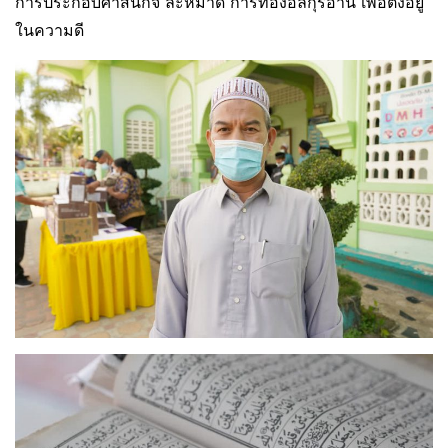
การประกอบศาสนกิจ ละหมาด การท่องอัลกุรอ่าน เพื่อตั้งอยู่
ในความดี