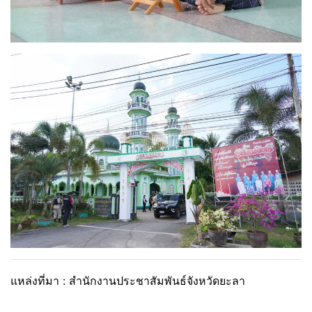
แหล่งที่มา : สำนักงานประชาสัมพันธ์จังหวัดยะลา