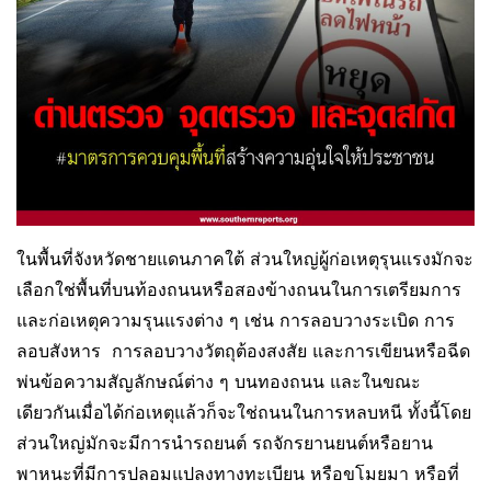
ในพื้นที่จังหวัดชายแดนภาคใต้ ส่วนใหญ่ผู้ก่อเหตุรุนแรงมักจะ
เลือกใช่พื้นที่บนท้องถนนหรือสองข้างถนนในการเตรียมการ
และก่อเหตุความรุนแรงต่าง ๆ เช่น การลอบวางระเบิด การ
ลอบสังหาร การลอบวางวัตถุต้องสงสัย และการเขียนหรือฉีด
พ่นข้อความสัญลักษณ์ต่าง ๆ บนทองถนน และในขณะ
เดียวกันเมื่อได้ก่อเหตุแล้วก็จะใช่ถนนในการหลบหนี ทั้งนี้โดย
ส่วนใหญ่มักจะมีการนํารถยนต์ รถจักรยานยนต์หรือยาน
พาหนะที่มีการปลอมแปลงทางทะเบียน หรือขโมยมา หรือที่