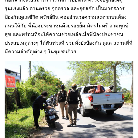
รุนแรงแล้ว ด่านตรวจ จุดตรวจ และจุดสกัด เป็นมาตรการ
ป้องกันดูแลชีวิต ทรัพย์สิน คอยอำนวยความสะดวกบนท้อง
ถนนให้กับ พี่น้องประชาชนด้วยรอยยิ้ม มิตรไมตรี ถามทุกข์
สุข และพร้อมที่จะให้ความช่วยเหลือเมื่อพี่น้องประชาชน
ประสบเหตุต่างๆ ได้ทันท่วงที รวมทั้งยังป้องกัน ดูแล สถานที่ที่
มีความสําคัญต่าง ๆ ในชุมชนด้วย