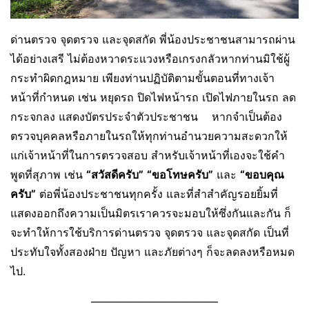
ด่านตรวจ จุดตรวจ และจุดสกัด พี่น้องประชาชนสามารถผ่าน
ได้อย่างเสรี ไม่ต้องหวาดระแวงหรือเกรงกลัวหากท่านมิใช้ผู้
กระทำผิดกฎหมาย เพียงท่านปฏิบัติตามขั้นตอนที่ทางเจ้า
หน้าที่กำหนด เช่น หยุดรถ ปิดไฟหน้ารถ เปิดไฟภายในรถ ลด
กระจกลง แสดงบัตรประจำตัวประชาชน หากจำเป็นต้อง
ตรวจบุคคลหรือภายในรถให้ทุกท่านอำนวยความสะดวกให้
แก่เจ้าหน้าที่ในการตรวจสอบ สำหรับเจ้าหน้าที่เองจะใช้คำ
พูดที่สุภาพ เช่น
“สวัสดีครับ”
“ขอโทษครับ”
และ
“ขอบคุณ
ครับ”
ต่อพี่น้องประชาชนทุกครั้ง และที่สำสำคัญรอยยิ้มที่
แสดงออกถึงความเป็นมิตรเราควรจะมอบให้ซึ่งกันและกัน ก็
จะทำให้การใช้บริการด่านตรวจ จุดตรวจ และจุดสกัด เป็นที่
ประทับใจทั้งสองฝ่าย ปัญหา และภัยต่างๆ ก็จะลดลงหรือหมด
ไป.
———————————–