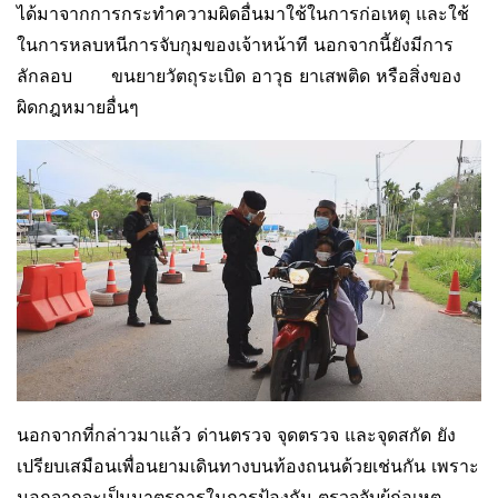
ได้มาจากการกระทําความผิดอื่นมาใช้ในการก่อเหตุ และใช้
ในการหลบหนีการจับกุมของเจ้าหน้าที นอกจากนี้ยังมีการ
ลักลอบ ขนยายวัตถุระเบิด อาวุธ ยาเสพติด หรือสิ่งของ
ผิดกฎหมายอื่นๆ
นอกจากที่กล่าวมาแล้ว ด่านตรวจ จุดตรวจ และจุดสกัด ยัง
เปรียบเสมือนเพื่อนยามเดินทางบนท้องถนนด้วยเช่นกัน เพราะ
นอกจากจะเป็นมาตรการในการป้องกัน ตรวจจับผู้ก่อเหตุ