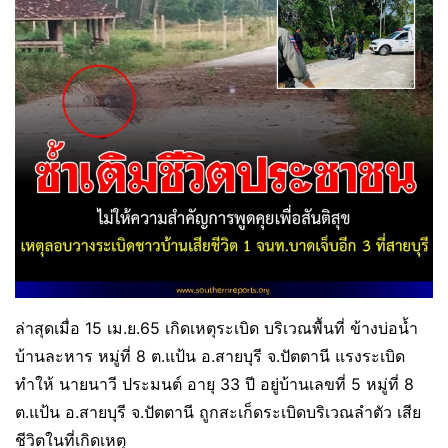
ล่าสุดเมื่อ 15 เม.ย.65 เกิดเหตุระเบิด บริเวณพื้นที่ ข้างบ่อน้ำ
บ้านละหาร หมู่ที่ 8 ต.แป้น อ.สายบุรี จ.ปัตตานี แรงระเบิด
ทำให้ นายนาวี ประมนต์ อายุ 33 ปี อยู่บ้านเลขที่ 5 หมู่ที่ 8
ต.แป้น อ.สายบุรี จ.ปัตตานี ถูกสะเก็ดระเบิดบริเวณลำตัว เสีย
ชีวิตในที่เกิดเหตุ