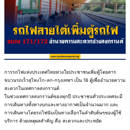
การรถไฟแห่งประเทศไทยห่วงใยประชาชนเพิ่มตู้โดยสาร
ขบวนรถเร็วสุไหงโก-ลก-กรุงเทพฯ เป็น 18 ตู้เพื่ออำนวยความ
สะดวกในเทศกาลสงกรานต์
ในช่วงเทศกาลสงกรานต์ของทุกปี ประชาชนทั่วประเทศจะมี
การเดินทางทั้งทางบกและทางอากาศเป็นจำนวนมาก และ
การเดินทางโดยรถไฟนับเป็นทางเลือกในลำดับต้นๆของผู้ใช้
บริการ ด้วยเหตุผลสำคัญ คือ สะดวกและประหยัด