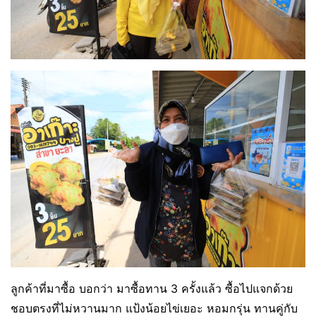
ลูกค้าที่มาซื้อ บอกว่า มาซื้อทาน 3 ครั้งแล้ว ซื้อไปแจกด้วย
ชอบตรงที่ไม่หวานมาก แป้งน้อยไข่เยอะ หอมกรุ่น ทานคู่กับ