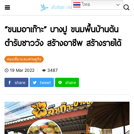
ไทย
“ขนมอาเก๊าะ” บางปู ขนมพื้นบ้านต้น
ตำรับชาววัง สร้างอาชีพ สร้างรายได้
ท่องเที่ยวและเศรษฐกิจ
19 Mar 2022
3487
share
tweet
share