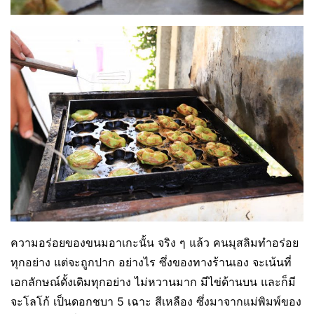
ความอร่อยของขนมอาเกะนั้น จริง ๆ แล้ว คนมุสลิมทำอร่อย
ทุกอย่าง แต่จะถูกปาก อย่างไร ซึ่งของทางร้านเอง จะเน้นที่
เอกลักษณ์ดั้งเดิมทุกอย่าง ไม่หวานมาก มีไข่ด้านบน และก็มี
จะโลโก้ เป็นดอกชบา 5 เฉาะ สีเหลือง ซึ่งมาจากแม่พิมพ์ของ