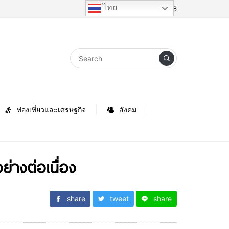
ไทย
Saturday, 8 August 2026
ท่องเที่ยวและเศรษฐกิจ
สังคม
ย่างต่อเนื่อง
share
tweet
share