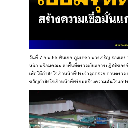
วันที่ 7 ก.พ.65 พันเอก ภูมเดชา พ่วงเจริญ รอ
หน้า พร้อมคณะ ลงพื้นที่ตรวจเยี่ยมการปฏิบัต
เพื่อให้กำลังใจเจ้าหน้าที่ประจำจุดตรวจ ด่านตร
ขวัญกำลังใจเจ้าหน้าที่พร้อมสร้างความมั่นใจแ