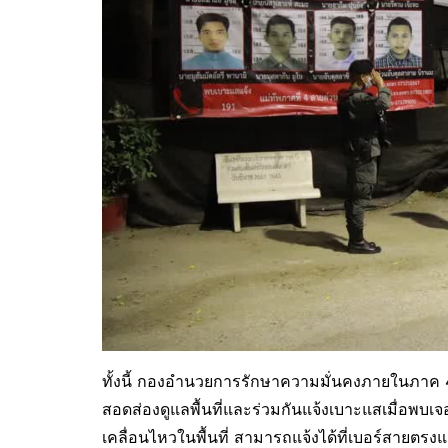
ทั้งนี้ กองอำนวยการรักษาความมั่นคงภายในภาค 
สอดส่องดูแลพื้นที่และร่วมกันแจ้งเบาะแสเมื่อพบเจอ
เคลื่อนไหวในพื้นที่ สามารถแจ้งได้ที่เบอร์สายต