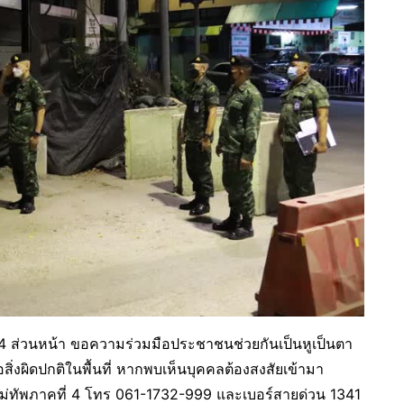
4 ส่วนหน้า ขอความร่วมมือประชาชนช่วยกันเป็นหูเป็นตา
สิ่งผิดปกติในพื้นที่ หากพบเห็นบุคคลต้องสงสัยเข้ามา
รงแม่ทัพภาคที่ 4 โทร 061-1732-999 และเบอร์สายด่วน 1341