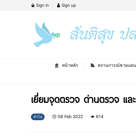
Sign in
Sign up
หน้าหลัก
สถานการณ์ชายแดน
เยี่ยมจุดตรวจ ด่านตรวจ และร
08 Feb 2022
614
ทั่วไป