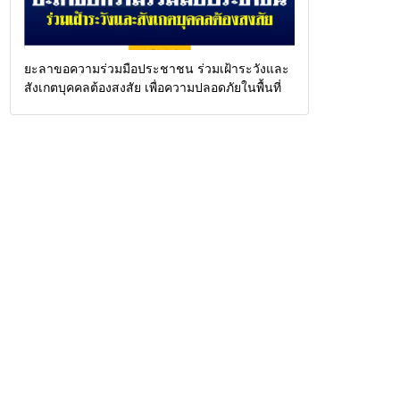
ยะลาขอความร่วมมือประชาชน ร่วมเฝ้าระวังและ
สังเกตบุคคลต้องสงสัย เพื่อความปลอดภัยในพื้นที่