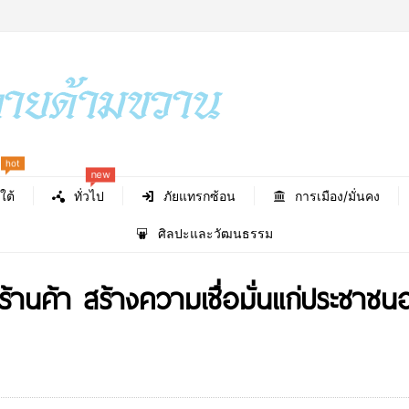
new
hot
ใต้
ทั่วไป
ภัยแทรกซ้อน
การเมือง/มั่นคง
ศิลปะและวัฒนธรรม
้านค้า สร้างความเชื่อมั่นแก่ประชาชนอ