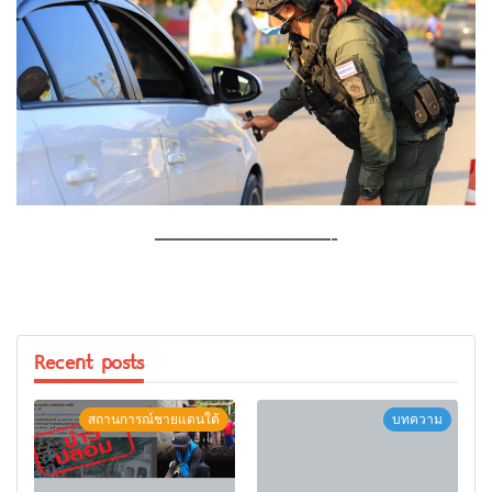
——————————-
Recent posts
สถานการณ์ชายแดนใต้
บทความ