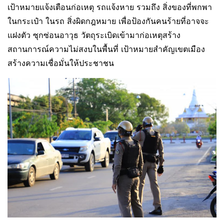
เป้าหมายแจ้งเตือนก่อเหตุ รถแจ้งหาย รวมถึง สิ่งของที่พกพา
ในกระเป๋า ในรถ สิ่งผิดกฎหมาย เพื่อป้องกันคนร้ายที่อาจจะ
แฝงตัว ซุกซ่อนอาวุธ วัตถุระเบิดเข้ามาก่อเหตุสร้าง
สถานการณ์ความไม่สงบในพื้นที่ เป้าหมายสำคัญเขตเมือง
สร้างความเชื่อมั่นให้ประชาชน