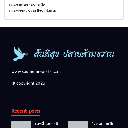
ยะลาขอความร่วมมือ
ประชาชน ร่วมเฝ้าระวังและ
สังเกตบุคคลต้องสงสัย เพื่อ
ความปลอดภัยในพื้นที่
www.southernreports.com
© copyright 2026
Recent posts
เสพสื่ออย่างมี
“จดหมายเปิด