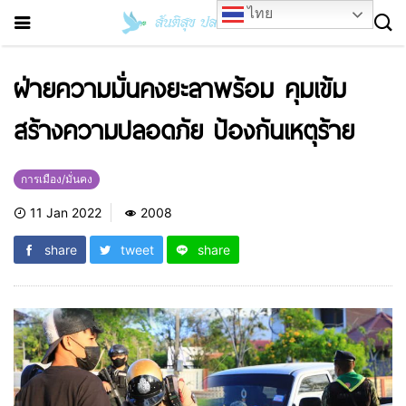
ไทย
ฝ่ายความมั่นคงยะลาพร้อม คุมเข้ม
สร้างความปลอดภัย ป้องกันเหตุร้าย
การเมือง/มั่นคง
11 Jan 2022
2008
share
tweet
share