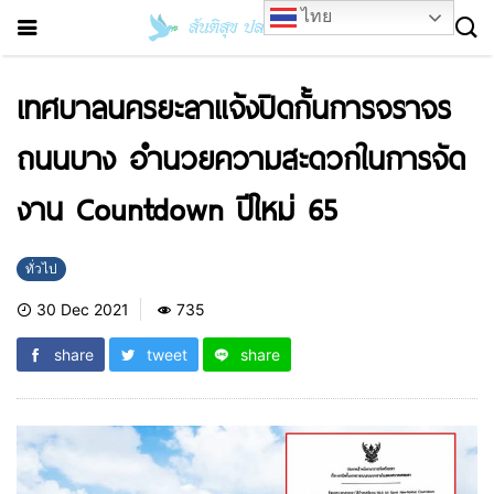
ไทย
เทศบาลนครยะลาแจ้งปิดกั้นการจราจร
ถนนบาง อำนวยความสะดวกในการจัด
งาน Countdown ปีใหม่ 65
ทั่วไป
30 Dec 2021
735
share
tweet
share