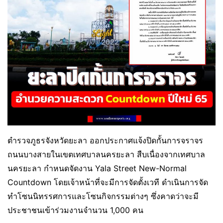
ตำรวจภูธรจังหวัดยะลา ออกประกาศแจ้งปิดกั้นการจราจร
ถนนบางสายในเขตเทศบาลนครยะลา สืบเนื่องจากเทศบาล
นครยะลา กำหนดจัดงาน Yala Street New-Normal
Countdown โดยเจ้าหน้าที่จะมีการจัดตั้งเวที ดำเนินการจัด
ทำโซนนิทรรศการและโซนกิจกรรมต่างๆ ซึ่งคาดว่าจะมี
ประชาชนเข้าร่วมงานจำนวน 1,000 คน