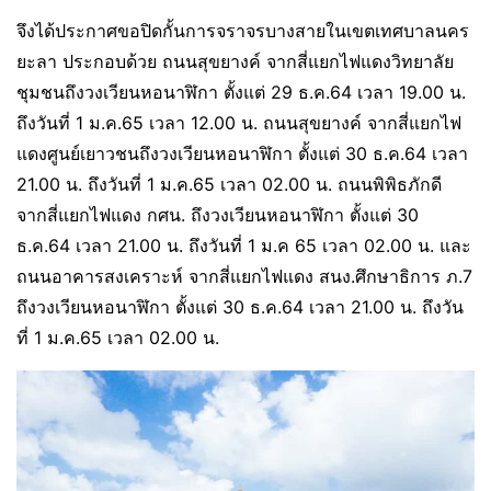
จึงได้ประกาศขอปิดกั้นการจราจรบางสายในเขตเทศบาลนคร
ยะลา ประกอบด้วย ถนนสุขยางค์ จากสี่แยกไฟแดงวิทยาลัย
ชุมชนถึงวงเวียนหอนาฬิกา ตั้งแต่ 29 ธ.ค.64 เวลา 19.00 น.
ถึงวันที่ 1 ม.ค.65 เวลา 12.00 น. ถนนสุขยางค์ จากสี่แยกไฟ
แดงศูนย์เยาวชนถึงวงเวียนหอนาฬิกา ตั้งแต่ 30 ธ.ค.64 เวลา
21.00 น. ถึงวันที่ 1 ม.ค.65 เวลา 02.00 น. ถนนพิพิธภักดี
จากสี่แยกไฟแดง กศน. ถึงวงเวียนหอนาฬิกา ตั้งแต่ 30
ธ.ค.64 เวลา 21.00 น. ถึงวันที่ 1 ม.ค 65 เวลา 02.00 น. และ
ถนนอาคารสงเคราะห์ จากสี่แยกไฟแดง สนง.ศึกษาธิการ ภ.7
ถึงวงเวียนหอนาฬิกา ตั้งแต่ 30 ธ.ค.64 เวลา 21.00 น. ถึงวัน
ที่ 1 ม.ค.65 เวลา 02.00 น.