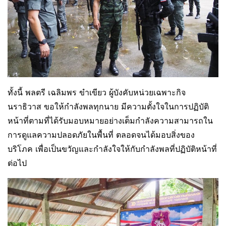
ทั้งนี้ พลตรี เฉลิมพร ขำเขียว ผู้บังคับหน่วยเฉพาะกิจ
นราธิวาส ขอให้กําลังพลทุกนาย มีความตั้งใจในการปฏิบัติ
หน้าที่ตามที่ได้รับมอบหมายอย่างเต็มกำลังความสามารถใน
การดูแลความปลอดภัยในพื้นที่ ตลอดจนได้มอบสิ่งของ
บริโภค เพื่อเป็นขวัญและกำลังใจให้กับกำลังพลที่ปฏิบัติหน้าที่
ต่อไป