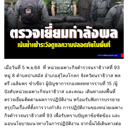
เมื่อวันที่ 5 พ.ย.64 ที่ หน่วยเฉพาะกิจตำรวจนราธิวาสที่ 93
หมู่ 8 ตำบลปาเสมัส อำเภอสุไหงโกลก จังหวัดนราธิวาส พล
ตรี เฉลิมพร ขำเขียว ผู้บัญชาการกองพลทหารราบที่ 15 /ผู้
บังคับหน่วยเฉพาะกิจนราธิวาส และคณะ เดินทางลงพื้นที่
ตรวจเยี่ยมติดตามผลการปฏิบัติงาน พร้อมรับฟังการบรรยาย
สรุปในเรื่องที่ตั้งการวางกำลัง การปฏิบัติงานของหน่วยเฉพาะ
กิจตำรวจนราธิวาสที่ 93 เพื่อรับทราบปัญหาข้อขัดข้อง และ
มอบนโยบายแนวทางในการปฏิบัติงาน จากนั้นได้เดินทางต่อ