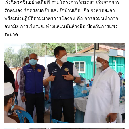
เร่งฉีดวัคซีนอย่างเต็มที่ ตามโครงการรักยะลา เริ่มจากการ
รักตนเอง รักครอบครัว และรักบ้านเกิด คือ จังหวัดยะลา
พร้อมทั้งปฏิบัติตามมาตรการป้องกัน คือ การสวมหน้ากาก
อนามัย การเว้นระยะห่างและหมั่นล้างมือ ป้องกันการแพร่
ระบาด