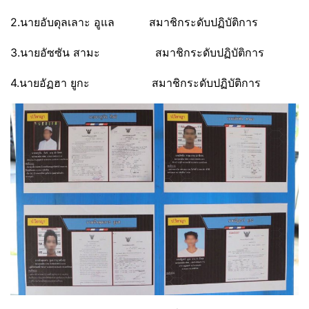
2.นายอับดุลเลาะ อูแล สมาชิกระดับปฏิบัติการ
3.นายอัซซัน สามะ สมาชิกระดับปฏิบัติการ
4.นายอัฏฮา ยูกะ สมาชิกระดับปฏิบัติการ