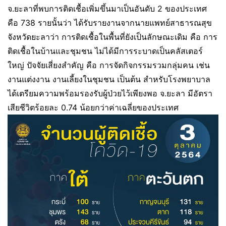
จ.ยะลาที่พบการติดเชื้อเพิ่มขึ้นมาเป็นอันดับ 2 ของประเทศ
คือ 738 รายนั้นว่า ได้รับรายงานจากนายแพทย์สาธารณสุข
จังหวัดยะลาว่า การติดเชื้อในพื้นที่ยังเป็นลักษณะเดิม คือ การ
ติดเชื้อในบ้านและชุมชน ไม่ได้มีการระบาดเป็นคลัสเตอร์
ใหญ่ ปัจจัยเสี่ยงสำคัญ คือ การจัดกิจกรรมรวมกลุ่มคน เช่น
งานแต่งงาน งานเลี้ยงในชุมชน เป็นต้น สำหรับโรงพยาบาล
ได้เตรียมความพร้อมรองรับผู้ป่วยไว้เพียงพอ จ.ยะลา มีอัตรา
เสียชีวิตร้อยละ 0.74 น้อยกว่าค่าเฉลี่ยของประเทศ