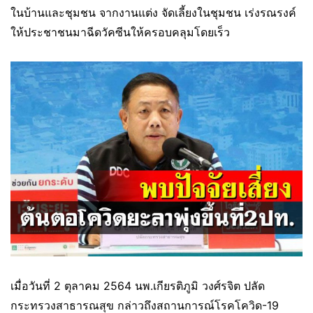
ในบ้านและชุมชน จากงานแต่ง จัดเลี้ยงในชุมชน เร่งรณรงค์
ให้ประชาชนมาฉีดวัคซีนให้ครอบคลุมโดยเร็ว
เมื่อวันที่ 2 ตุลาคม 2564 นพ.เกียรติภูมิ วงศ์รจิต ปลัด
กระทรวงสาธารณสุข กล่าวถึงสถานการณ์โรคโควิด-19