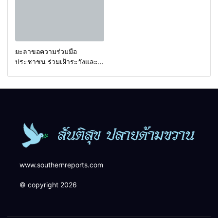
ยะลาขอความร่วมมือ
ประชาชน ร่วมเฝ้าระวังและ
สังเกตบุคคลต้องสงสัย เพื่อ
ความปลอดภัยในพื้นที่
www.southernreports.com
© copyright 2026