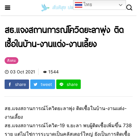
ไทย
สธ.แจงสถานการณ์โควิดยะลาพุ่ง ติด
เชื้อในบ้าน-งานแต่ง-งานเลี้ยง
สังคม
03 Oct 2021
1544
share
tweet
share
สธ.แจงสถานการณ์โควิดยะลาพุ่ง ติดเชื้อในบ้าน-งานแต่ง-
งานเลี้ยง
สธ.แจงสถานการณ์โควิด-19 จ.ยะลา พบผู้ติดเชื้อเพิ่มขึ้น 738
ราย แต่ไม่ใช่การระบาดเป็นคลัสเตอร์ใหญ่ ยังเป็นการติดเชื้อ