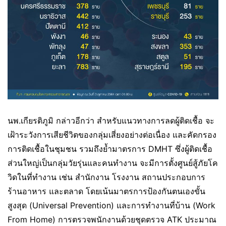
นพ.เกียรติภูมิ กล่าวอีกว่า สำหรับแนวทางการลดผู้ติดเชื้อ จะ
เฝ้าระวังการเสียชีวิตของกลุ่มเสี่ยงอย่างต่อเนื่อง และคัดกรอง
การติดเชื้อในชุมชน รวมถึงย้ำมาตรการ DMHT ซึ่งผู้ติดเชื้อ
ส่วนใหญ่เป็นกลุ่มวัยรุ่นและคนทำงาน จะมีการตั้งศูนย์สู้ภัยโค
วิดในที่ทำงาน เช่น สำนักงาน โรงงาน สถานประกอบการ
ร้านอาหาร และตลาด โดยเน้นมาตรการป้องกันตนเองขั้น
สูงสุด (Universal Prevention) และการทำงานที่บ้าน (Work
From Home) การตรวจพนักงานด้วยชุดตรวจ ATK ประมาณ