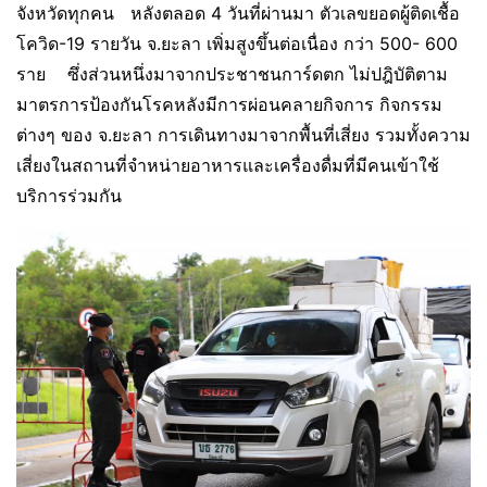
จังหวัดทุกคน หลังตลอด 4 วันที่ผ่านมา ตัวเลขยอดผู้ติดเชื้อ
โควิด-19 รายวัน จ.ยะลา เพิ่มสูงขึ้นต่อเนื่อง กว่า 500- 600
ราย ซึ่งส่วนหนึ่งมาจากประชาชนการ์ดตก ไม่ปฎิบัติตาม
มาตรการป้องกันโรคหลังมีการผ่อนคลายกิจการ กิจกรรม
ต่างๆ ของ จ.ยะลา การเดินทางมาจากพื้นที่เสี่ยง รวมทั้งความ
เสี่ยงในสถานที่จำหน่ายอาหารและเครื่องดื่มที่มีคนเข้าใช้
บริการร่วมกัน