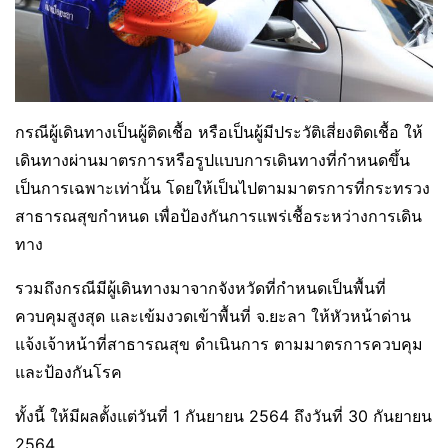
กรณีผู้เดินทางเป็นผู้ติดเชื้อ หรือเป็นผู้มีประวัติเสี่ยงติดเชื้อ ให้
เดินทางผ่านมาตรการหรือรูปแบบการเดินทางที่กำหนดขึ้น
เป็นการเฉพาะเท่านั้น โดยให้เป็นไปตามมาตรการที่กระทรวง
สาธารณสุขกำหนด เพื่อป้องกันการแพร่เชื้อระหว่างการเดิน
ทาง
รวมถึงกรณีมีผู้เดินทางมาจากจังหวัดที่กำหนดเป็นพื้นที่
ควบคุมสูงสุด และเข้มงวดเข้าพื้นที่ จ.ยะลา ให้หัวหน้าด่าน
แจ้งเจ้าหน้าที่สาธารณสุข ดำเนินการ ตามมาตรการควบคุม
และป้องกันโรค
ทั้งนี้ ให้มีผลตั้งแต่วันที่ 1 กันยายน 2564 ถึงวันที่ 30 กันยายน
2564