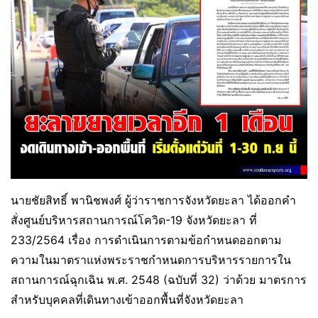
นายชัยสิทธิ์ พานิชพงศ์ ผู้ว่าราชการจังหวัดยะลา ได้ออกคำ
สั่งศูนย์บริหารสถานการณ์โควิด-19 จังหวัดยะลา ที่
233/2564 เรื่อง การดำเนินการตามข้อกำหนดออกตาม
ความในมาตราแห่งพระราชกำหนดการบริหารรายการใน
สถานการณ์ฉุกเฉิน พ.ศ. 2548 (ฉบับที่ 32) ว่าด้วย มาตรการ
สำหรับบุคคลที่เดินทางเข้าออกพื้นที่จังหวัดยะลา