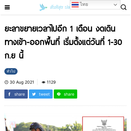
ไทย
ยะลาขยายเวลาไปอีก 1 เดือน งดเดิน
ทางเข้า-ออกพื้นที่ เริ่มตั้งแต่วันที่ 1-30
ก.ย นี้
ทั่วไป
30 Aug 2021
1129
share
tweet
share