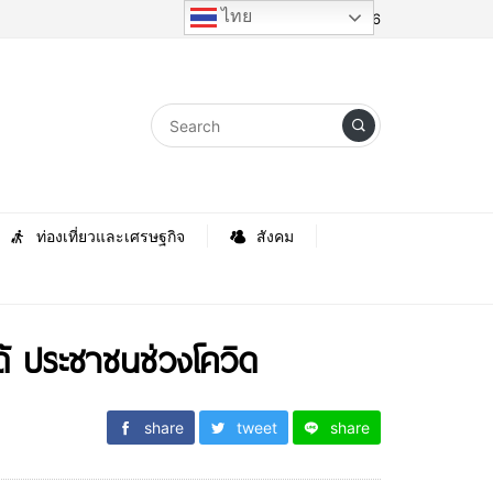
ไทย
Friday, 7 August 2026
ท่องเที่ยวและเศรษฐกิจ
สังคม
ด้ ประชาชนช่วงโควิด
share
tweet
share