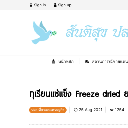
Sign in
Sign up
หน้าหลัก
สถานการณ์ชายแดน
ทุเรียนแช่แข็ง Freeze drie
25 Aug 2021
1254
ท่องเที่ยวและเศรษฐกิจ