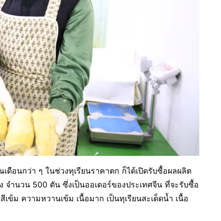
ดือนกว่า ๆ ในช่วงทุเรียนราคาตก ก็ได้เปิดรับซื้อผลผลิต
 จำนวน 500 ตัน ซึ่งเป็นออเดอร์ของประเทศจีน ที่จะรับซื้อ
สีเข้ม ความหวานเข้ม เนื้อมาก เป็นทุเรียนสะเด็ดน้ำ เนื้อ