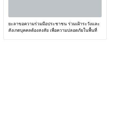
ยะลาขอความร่วมมือประชาชน ร่วมเฝ้าระวังและ
สังเกตบุคคลต้องสงสัย เพื่อความปลอดภัยในพื้นที่