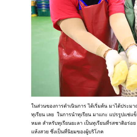
ในส่วนของการดำเนินการ ได้เริ่มต้น มาได้ประมาณเ
ทุเรียน เลย ในการนำทุเรียน มาแกะ แปรรูปแช่แข็ง
หมด สำหรับทุเรียนยะลา เป็นทุเรียนที่รสชาติอร่อย 
แห้งสวย ซึ่งเป็นที่นิยมของผู้บริโภค