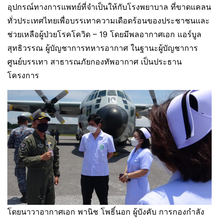
อุปกรณ์ทางการแพทย์ที่จำเป็นให้กับโรงพยาบาล ที่ขาดแคลน
ทั่วประเทศไทยเพื่อบรรเทาความเดือดร้อนของประชาชนและ
ช่วยเหลือผู้ป่วยโรคโควิด – 19 โดยมีพลอากาศเอก แอร์บูล
สุทธิวรรณ ผู้บัญชาการทหารอากาศ ในฐานะผู้บัญชาการ
ศูนย์บรรเทา สาธารณภัยกองทัพอากาศ เป็นประธาน
โครงการ
โดยนาวาอากาศเอก พานิช โพธิ์นอก ผู้บังคับ การกองกำลัง