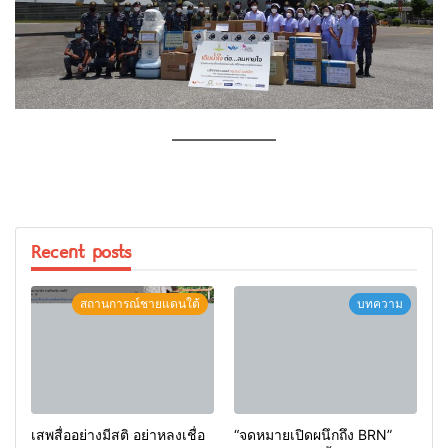
——————–
Recent posts
สถานการณ์ชายแดนใต้
บทความ
เสพสื่ออย่างมีสติ อย่าหลงเชื่อ
“จดหมายเปิดผนึกถึง BRN”