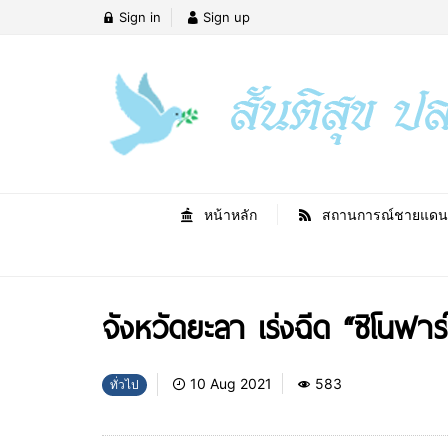
Sign in
Sign up
หน้าหลัก
สถานการณ์ชายแดน
จังหวัดยะลา เร่งฉีด “ซิโนฟาร์
10 Aug 2021
583
ทั่วไป