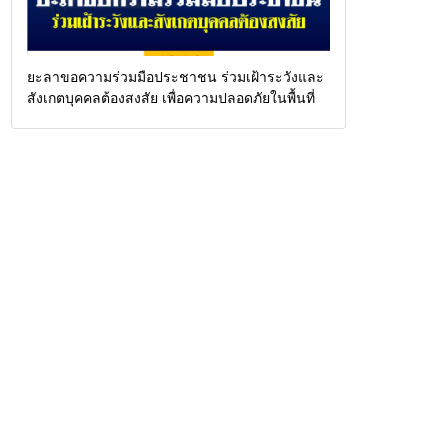
ยะลาขอความร่วมมือประชาชน ร่วมเฝ้าระวังและ
สังเกตบุคคลต้องสงสัย เพื่อความปลอดภัยในพื้นที่