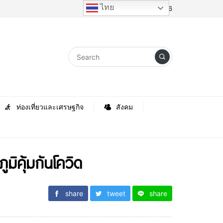
ไทย
Saturday, 8 August 2026
ท่องเที่ยวและเศรษฐกิจ
สังคม
ูมิคุ้มกันโควิด
share
tweet
share