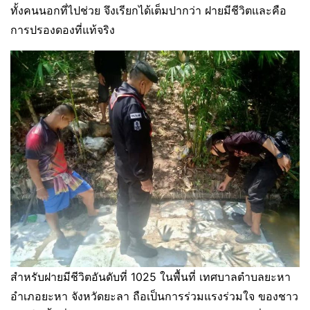
ทั้งคนนอกที่ไปช่วย จึงเรียกได้เต็มปากว่า ฝายมีชีวิตและคือ
การปรองดองที่แท้จริง
สำหรับฝายมีชีวิตอันดับที่ 1025 ในพื้นที่ เทศบาลตำบลยะหา
อำเภอยะหา จังหวัดยะลา ถือเป็นการร่วมแรงร่วมใจ ของชาว