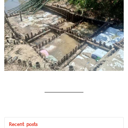
————————–
Recent posts