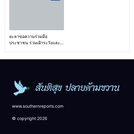
การขยายผลโจมตี
ยะลาขอความร่วมมือ
ประชาชน ร่วมเฝ้าระวังและ
สังเกตบุคคลต้องสงสัย เพื่อ
ความปลอดภัยในพื้นที่
www.southernreports.com
© copyright 2026