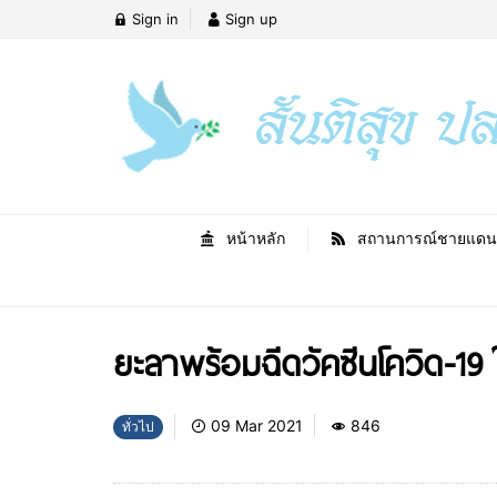
Sign in
Sign up
หน้าหลัก
สถานการณ์ชายแดน
ยะลาพร้อมฉีดวัคซีนโควิด-19 ให
09 Mar 2021
846
ทั่วไป