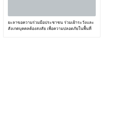
ยะลาขอความร่วมมือประชาชน ร่วมเฝ้าระวังและ
สังเกตบุคคลต้องสงสัย เพื่อความปลอดภัยในพื้นที่