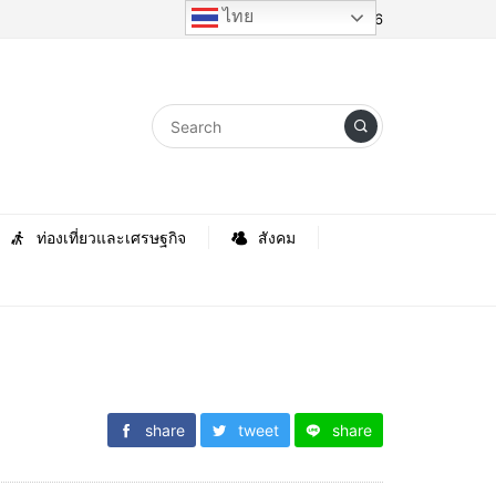
ไทย
Friday, 7 August 2026
ท่องเที่ยวและเศรษฐกิจ
สังคม
share
tweet
share