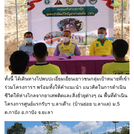
ทั้งนี้ ได้เดินทางไปพบปะเยี่ยมเยียนเยาวชนกลุ่มเป้าหมายที่เข้า
ร่วมโครงการฯ พร้อมทั้งให้คำแนะนำ แนวคิดในการดำเนิน
ชีวิตให้ห่างไกลจากยาเสพติดและสิ่งยั่วยุต่างๆ ณ พื้นที่ดำเนิน
โครงการศูนย์แรกรับฯ บ.ลาเต๊าะ (บ้านย่อย บ.ลาแล) ม.5
ต.กาบัง อ.กาบัง จ.ยะลา