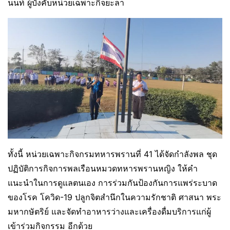
นนท์ ผู้บังคับหน่วยเฉพาะกิจยะลา
ทั้งนี้ หน่วยเฉพาะกิจกรมทหารพรานที่ 41 ได้จัดกำลังพล ชุด
ปฏิบัติการกิจการพลเรือนหมวดทหารพรานหญิง ให้คำ
แนะนำในการดูแลตนเอง การร่วมกันป้องกันการแพร่ระบาด
ของโรค โควิด-19 ปลูกจิตสำนึกในความรักชาติ ศาสนา พระ
มหากษัตริย์ และจัดทำอาหารว่างและเครื่องดื่มบริการแก่ผู้
เข้าร่วมกิจกรรม อีกด้วย