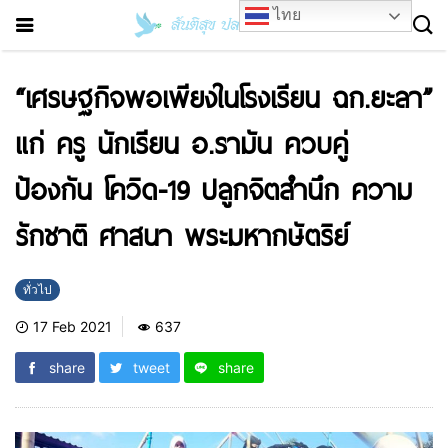
ไทย
“เศรษฐกิจพอเพียงในโรงเรียน ฉก.ยะลา”
แก่ ครู นักเรียน อ.รามัน ควบคู่
ป้องกัน โควิด-19 ปลูกจิตสำนึก ความ
รักชาติ ศาสนา พระมหากษัตริย์
ทั่วไป
17 Feb 2021
637
share
tweet
share