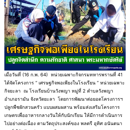
เมื่อวันที่ (16 ก.พ. 64) หน่วยเฉพาะกิจกรมทหารพรานที่ 41
ได้จัดโครงการ “ เศรษฐกิจพอเพียงในโรงเรียน ” หน่วยเฉพาะ
กิจยะลา ณ โรงเรียนบ้านวังพญา หมู่ที่ 2 ตำบลวังพญา
อำเภอรามัน จังหวัดยะลา โดยการพัฒนาต่อยอดโครงการฯ
ปลูกพืชผักสวนครัว แบบผสมผสาน พร้อมส่งเสริมโครงการ
เกษตรเพื่ออาหารกลางวันให้กับนักเรียน ให้มีการดำเนินการ
ไปอย่างต่อเนื่อง ตามวัตถุประสงค์ของ พลตรี อุทิศ อนันตนา