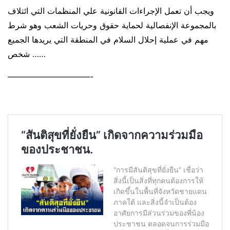
ويجب أن تعمل الإجراءات القانونية علي المنظمات التي ائتلاف
بالمجموعة الإنفصالية لحماية حقوق وحريات الشعب وهو شرط
مهم في عملية إحلال السلام في المنطقة التي يريدها الجميع
شخص ……
——————————-