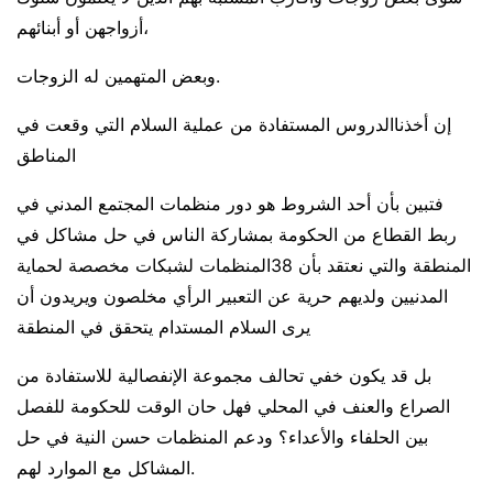
أزواجهن أو أبنائهم،
وبعض المتهمين له الزوجات.
إن أخذناالدروس المستفادة من عملية السلام التي وقعت في
المناطق
فتبين بأن أحد الشروط هو دور منظمات المجتمع المدني في
ربط القطاع من الحكومة بمشاركة الناس في حل مشاكل في
المنطقة والتي نعتقد بأن 38المنظمات لشبكات مخصصة لحماية
المدنيين ولديهم حرية عن التعبير الرأي مخلصون ويريدون أن
يرى السلام المستدام يتحقق في المنطقة
بل قد يكون خفي تحالف مجموعة الإنفصالية للاستفادة من
الصراع والعنف في المحلي فهل حان الوقت للحكومة للفصل
بين الحلفاء والأعداء؟ ودعم المنظمات حسن النية في حل
المشاكل مع الموارد لهم.