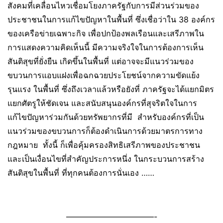
สังคมที่เคลื่อนไหวเชื่อมโยงภาครัฐกับการมีส่วนร่วมของ
ประชาชนในการแก้ไขปัญหาในพื้นที่ ซึ่งเชื่อว่าใน 38 องค์กร
ของเครือข่ายเฉพาะกิจ เพื่อปกป้องพลเรือนและเสรีภาพใน
การแสดงความคิดเห็นนี้ มีความจริงใจในการต้องการเห็น
สันติสุขที่ยั่งยืน เกิดขึ้นในพื้นที่ แต่อาจจะมีแนวร่วมของ
ขบวนการแอบแฝงเพื่อฉกฉวยประโยชน์จากความขัดแย้ง
รุนแรง ในพื้นที่ ซึ่งถึงเวลาแล้วหรือยังที่ ภาครัฐจะได้แยกมิตร
แยกศัตรูให้ชัดเจน และสนับสนุนองค์กรที่สุจริตใจในการ
แก้ไขปัญหาร่วมกันด้วยทรัพยากรที่มี สำหรับองค์กรที่เป็น
แนวร่วมของขบวนการก็ต้องดำเนินการด้วยมาตรการทาง
กฎหมาย ทั้งนี้ ก็เพื่อคุ้มครองสิทธิเสรีภาพของประชาชน
และเป็นเงื่อนไขที่สำคัญประการหนึ่ง ในกระบวนการสร้าง
สันติสุขในพื้นที่ ที่ทุกคนต้องการนั่นเอง ……
———————————-