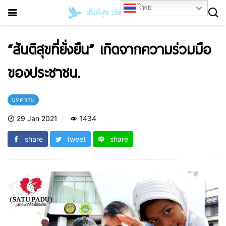
ไทย
“สันติสุขที่ยั่งยืน” เกิดจากความร่วมมือ
ของประชาชน.
บทความ
29 Jan 2021
1434
share
tweet
share