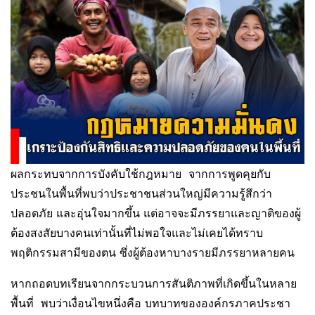
ผลกระทบจากการบังคับใช้กฎหมาย จากการพูดคุยกับ
ประชนในพื้นที่พบว่าประชาชนส่วนใหญ่มีความรู้สึกว่า
ปลอดภัย และอุ่นใจมากขึ้น แต่อาจจะมีภรรยาและญาติของผู้
ต้องสงสัยบางคนเท่านั้นที่ไม่พอใจและไม่เคยได้ทราบ
พฤติกรรมสามีของตน ซึ่งผู้ต้องหาบางรายมีภรรยาหลายคน
หากถอดบทเรียนจากกระบวนการสันติภาพที่เกิดขึ้นในหลาย
พื้นที่ พบว่าเงื่อนไขหนึ่งคือ บทบาทขององค์กรภาคประชา