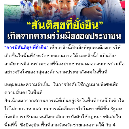
“การมีสันติสุขที่ยั่งยืน”
เชื่อว่าสิ่งนี้เป็นสิ่งที่ทุกคนต้องการให้
เกิดขึ้นในพื้นที่จังหวัดชายแดนภาคใต้ และสิ่งนี้จำเป็นต้อง
อาศัยการมีส่วนร่วมของพี่น้องประชาชน ตลอดจนการร่วมมือ
อย่างจริงใจของกลุ่มองค์กรภาคประชาสังคมในพื้นที่
เหตุผลและความจำเป็น ในการบังคับใช้กฎหมายพิเศษเพื่อ
ความมั่นคงในพื้นที่
อันเนื่องมาจากสถานการณ์ที่เป็นอยู่จริงในพื้นที่ตรงนี้ ก็เข้าใจ
ได้ไม่ยากว่าหากสถานการณ์คลี่คลายไปในทางที่ดีขึ้น รัฐเอง
ก็จะมีการปรับลด จนถึงยกเลิกการบังคับใช้กฎหมายพิเศษใน
พื้นที่นี้ ซึ่งปัจจุบัน พื้นที่สามจังหวัดชายแดนภาคใต้ กับ 4