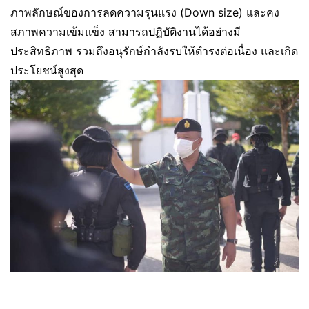
ภาพลักษณ์ของการลดความรุนแรง (Down size) และคง
สภาพความเข้มแข็ง สามารถปฏิบัติงานได้อย่างมี
ประสิทธิภาพ รวมถึงอนุรักษ์กำลังรบให้ดำรงต่อเนื่อง และเกิด
ประโยชน์สูงสุด