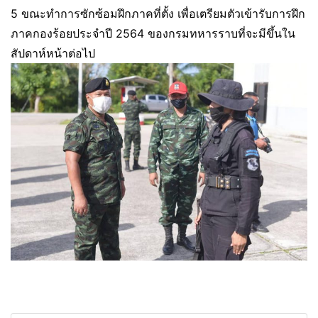
5 ขณะทำการซักซ้อมฝึกภาคที่ตั้ง เพื่อเตรียมตัวเข้ารับการฝึก
ภาคกองร้อยประจำปี 2564 ของกรมทหารราบที่จะมีขึ้นใน
สัปดาห์หน้าต่อไป