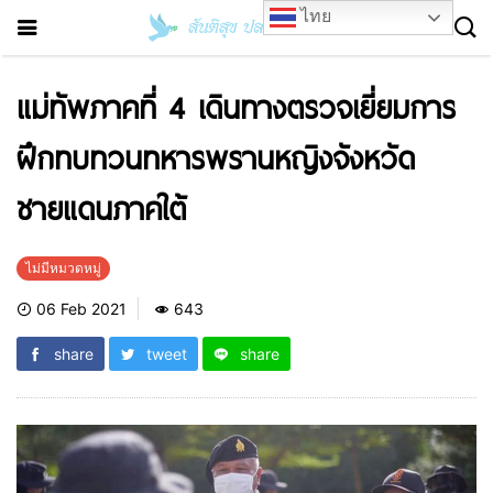
ไทย
แม่ทัพภาคที่ 4 เดินทางตรวจเยี่ยมการ
ฝึกทบทวนทหารพรานหญิงจังหวัด
ชายแดนภาคใต้
ไม่มีหมวดหมู่
06 Feb 2021
643
share
tweet
share