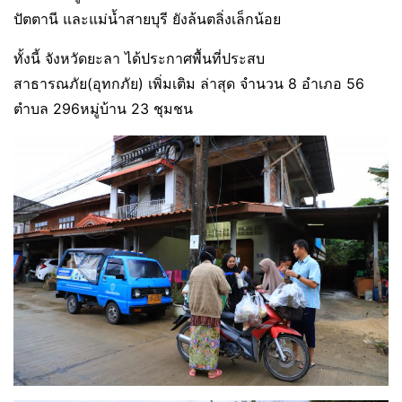
ปัตตานี และแม่น้ำสายบุรี ยังล้นตลิ่งเล็กน้อย
ทั้งนี้ จังหวัดยะลา ได้ประกาศพื้นที่ประสบ
สาธารณภัย(อุทกภัย) เพิ่มเติม ล่าสุด จำนวน 8 อำเภอ 56
ตำบล 296หมู่บ้าน 23 ชุมชน