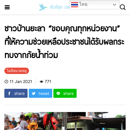
ไทย
ชาวบ้านยะลา “ขอบคุณทุกหน่วยงาน”
ที่ให้ความช่วยเหลือประชาชนได้รับผลกระ
ทบจากภัยน้ำท่วม
ไม่มีหมวดหมู่
11 Jan 2021
771
share
tweet
share