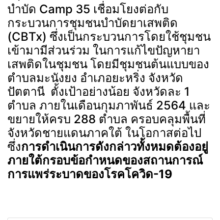
บำบัด Camp 35 เชื่อมโยงต่อกับ
กระบวนการชุมชนบำบัดยาเสพติด
(CBTx) ซึ่งเป็นกระบวนการโดยใช้ชุมชน
เข้ามามีส่วนร่วม ในการแก้ไขปัญหายา
เสพติดในชุมชน โดยมีชุมชนต้นแบบของ
ตำบลมะนังยง อำเภอยะหริ่ง จังหวัด
ปัตตานี ตั้งเป้าอย่างน้อย จังหวัดละ 1
ตำบล ภายในเดือนกุมภาพันธ์ 2564 และ
ขยายให้ครบ 288 ตำบล ครอบคลุมพื้นที่
จังหวัดชายแดนภาคใต้ ในโอกาสต่อไป
ซึ่ง
การดำเนินการดังกล่าวทั้งหมดต้องอยู่
ภายใต้กรอบข้อกำหนดของสถานการณ์
การแพร่ระบาดของโรคโควิด-19