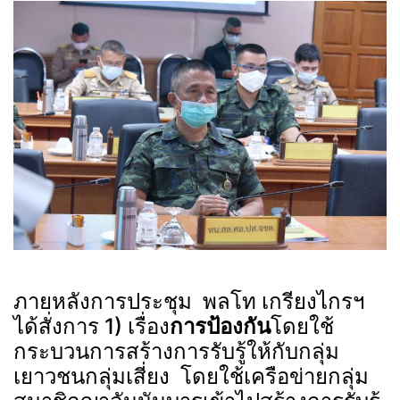
ภายหลังการประชุม พลโท เกรียงไกรฯ
ได้สั่งการ 1) เรื่อง
การป้องกัน
โดยใช้
กระบวนการสร้างการรับรู้ให้กับกลุ่ม
เยาวชนกลุ่มเสี่ยง โดยใช้เครือข่ายกลุ่ม