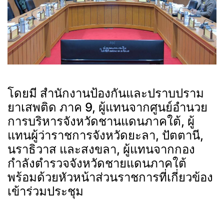
โดยมี สำนักงานป้องกันและปราบปราม
ยาเสพติด ภาค 9, ผู้แทนจากศูนย์อำนวย
การบริหารจังหวัดชานแดนภาคใต้, ผู้
แทนผู้ว่าราชการจังหวัดยะลา, ปัตตานี,
นราธิวาส และสงขลา, ผู้แทนจากกอง
กำลังตำรวจจังหวัดชายแดนภาคใต้
พร้อมด้วยหัวหน้าส่วนราชการที่เกี่ยวข้อง
เข้าร่วมประชุม