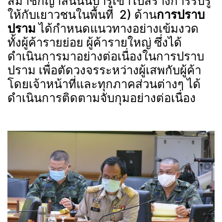
สมาชิกญาลันนันบารูเข้าไปสร้างการรับรู้
ให้กับเยาวชนในพื้นที่ 2) ด้าน
การปราบ
ปราม
ได้กำหนดแนวทางอย่างเข้มงวด
ทั้งผู้ค้ารายย่อย ผู้ค้ารายใหญ่ ซึ่งได้
ดำเนินการมาอย่างต่อเนื่องในการปราบ
ปราม เพื่อตัดวงจรระหว่างผู้เสพกับผู้ค้า
โดยเจ้าหน้าที่และทุกภาคส่วนต่างๆ ได้
ดำเนินการติดตามจับกุมอย่างต่อเนื่อง