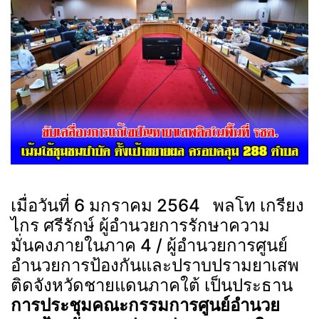
เมื่อวันที่ 6 มกราคม 2564 พลโท เกรียง
ไกร ศรีรักษ์ ผู้อำนวยการรักษาความ
มั่นคงภายในภาค 4 / ผู้อำนวยการศูนย์
อำนวยการป้องกันและปราบปรามยาเสพ
ติดจังหวัดชายแดนภาคใต้ เป็นประธาน
การประชุมคณะกรรมการศูนย์อำนวย