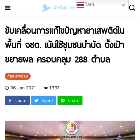
ไทย
ขับเคลื่อนการแก้ไขปัญหายาเสพติดใน
พื้นที่ จชต. เน้นใช้ชุมชนบำบัด ตั้งเป้า
ขยายผล ครอบคลุม 288 ตำบล
ภัยแทรกซ้อน
06 Jan 2021
1337
share
tweet
share