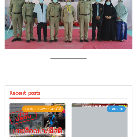
———————-
Recent posts
สถานการณ์ชายแดนใต้
บทความ