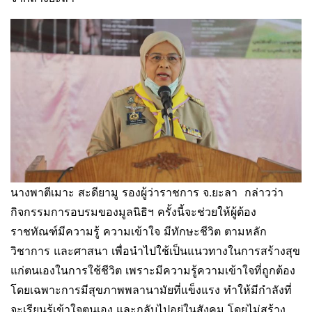
นางพาตีเมาะ สะดียามู รองผู้ว่าราชการ จ.ยะลา กล่าวว่า
กิจกรรมการอบรมของมูลนิธิฯ ครั้งนี้จะช่วยให้ผู้ต้อง
ราชทัณฑ์มีความรู้ ความเข้าใจ มีทักษะชีวิต ตามหลัก
วิชาการ และศาสนา เพื่อนำไปใช้เป็นแนวทางในการสร้างสุข
แก่ตนเองในการใช้ชีวิต เพราะมีความรู้ความเข้าใจที่ถูกต้อง
โดยเฉพาะการมีสุขภาพพลานามัยที่แข็งแรง ทำให้มีกำลังที่
จะเรียนรู้เข้าใจตนเอง และกลับไปอยู่ในสังคม โดยไม่สร้าง