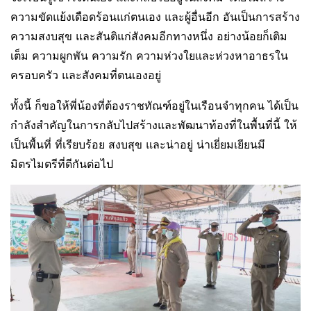
ความขัดแย้งเดือดร้อนแก่ตนเอง และผู้อื่นอีก อันเป็นการสร้าง
ความสงบสุข และสันติแก่สังคมอีกทางหนึ่ง อย่างน้อยก็เติม
เต็ม ความผูกพัน ความรัก ความห่วงใยและห่วงหาอาธรใน
ครอบครัว และสังคมที่ตนเองอยู่
ทั้งนี้ ก็ขอให้พี่น้องที่ต้องราชทัณฑ์อยู่ในเรือนจำทุกคน ได้เป็น
กำลังสำคัญในการกลับไปสร้างและพัฒนาท้องที่ในพื้นที่นี้ ให้
เป็นพื้นที่ ที่เรียบร้อย สงบสุข และน่าอยู่ น่าเยี่ยมเยียนมี
มิตรไมตรีที่ดีกันต่อไป