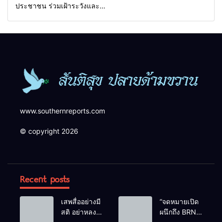
ประชาชน ร่วมเฝ้าระวังและ
สังเกตบุคคลต้องสงสัย เพื่อ
ความปลอดภัยในพื้นที่
www.southernreports.com
© copyright 2026
Recent posts
เสพสื่ออย่างมี
“จดหมายเปิด
สติ อย่าหลง
ผนึกถึง BRN”