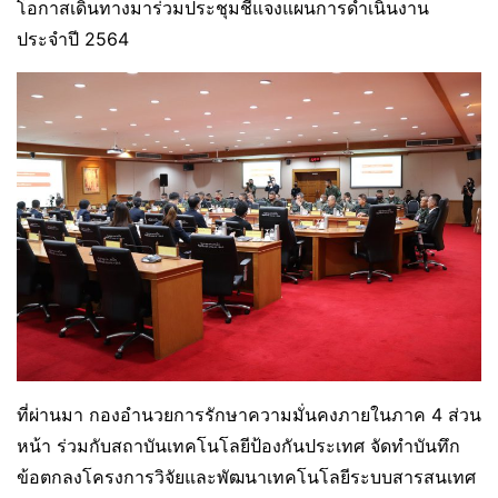
โอกาสเดินทางมาร่วมประชุมชี้แจงแผนการดำเนินงาน
ประจำปี 2564
ที่ผ่านมา กองอำนวยการรักษาความมั่นคงภายในภาค 4 ส่วน
หน้า ร่วมกับสถาบันเทคโนโลยีป้องกันประเทศ จัดทำบันทึก
ข้อตกลงโครงการวิจัยและพัฒนาเทคโนโลยีระบบสารสนเทศ