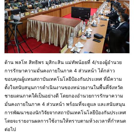
ด้าน พลโท สิทธิพร มุสิกะสิน แม่ทัพน้อยที่ 4/รองผู้อำนวย
การรักษาความมั่นคงภายในภาค 4 ส่วนหน้า ได้กล่าว
ขอบคุณผู้แทนสถาบันเทคโนโลยีป้องกันประเทศ ที่มีความ
ตั้งใจสนับสนุนการดำเนินงานของหน่วยงานในพื้นที่จังหวัด
ชายแดนภาคใต้เป็นอย่างดี โดยกองอำนวยการรักษาความ
มั่นคงภายในภาค 4 ส่วนหน้า พร้อมที่จะดูแล และสนับสนุน
การพัฒนาของนักวิจัยจากสถาบันเทคโนโลยีป้องกันประเทศ
โดยจะรายงานผลการใช้งานให้ทราบตามห้วงเวลาที่กำหนด
ต่อไป