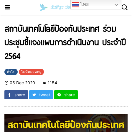
ไทย
สถาบันเทคโนโลยีป้องกันประเทศ ร่วม
ประชุมชี้แจงแผนการดำเนินงาน ประจำปี
2564
ทั่วไป
ไม่มีหมวดหมู่
05 Dec 2020
1154
share
tweet
share