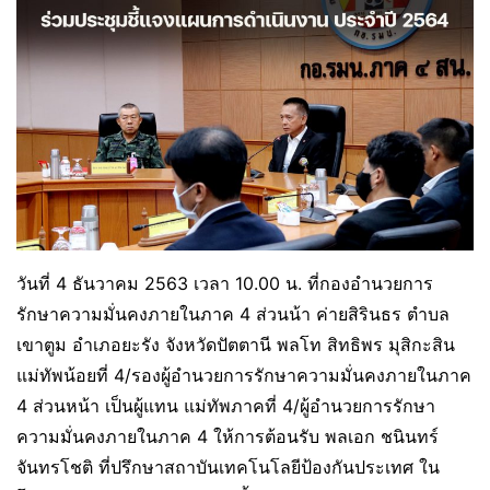
วันที่ 4 ธันวาคม 2563 เวลา 10.00 น. ที่กองอำนวยการ
รักษาความมั่นคงภายในภาค 4 ส่วนน้า ค่ายสิรินธร ตำบล
เขาตูม อำเภอยะรัง จังหวัดปัตตานี พลโท สิทธิพร มุสิกะสิน
แม่ทัพน้อยที่ 4/รองผู้อำนวยการรักษาความมั่นคงภายในภาค
4 ส่วนหน้า เป็นผู้แทน แม่ทัพภาคที่ 4/ผู้อำนวยการรักษา
ความมั่นคงภายในภาค 4 ให้การต้อนรับ พลเอก ชนินทร์
จันทรโชติ ที่ปรึกษาสถาบันเทคโนโลยีป้องกันประเทศ ใน