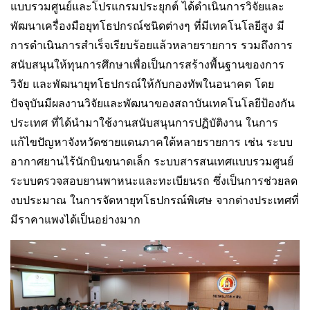
แบบรวมศูนย์และโปรแกรมประยุกต์ ได้ดำเนินการวิจัยและ
พัฒนาเครื่องมือยุทโธปกรณ์ชนิดต่างๆ ที่มีเทคโนโลยีสูง มี
การดำเนินการสำเร็จเรียบร้อยแล้วหลายรายการ รวมถึงการ
สนับสนุนให้ทุนการศึกษาเพื่อเป็นการสร้างพื้นฐานของการ
วิจัย และพัฒนายุทโธปกรณ์ให้กับกองทัพในอนาคต โดย
ปัจจุบันมีผลงานวิจัยและพัฒนาของสถาบันเทคโนโลยีป้องกัน
ประเทศ ที่ได้นำมาใช้งานสนับสนุนการปฏิบัติงาน ในการ
แก้ไขปัญหาจังหวัดชายแดนภาคใต้หลายรายการ เช่น ระบบ
อากาศยานไร้นักบินขนาดเล็ก ระบบสารสนเทศแบบรวมศูนย์
ระบบตรวจสอบยานพาหนะและทะเบียนรถ ซึ่งเป็นการช่วยลด
งบประมาณ ในการจัดหายุทโธปกรณ์พิเศษ จากต่างประเทศที่
มีราคาแพงได้เป็นอย่างมาก