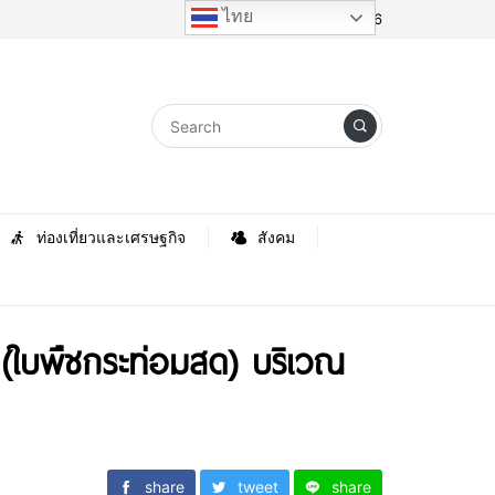
ไทย
Friday, 7 August 2026
ท่องเที่ยวและเศรษฐกิจ
สังคม
(ใบพืชกระท่อมสด) บริเวณ
share
tweet
share