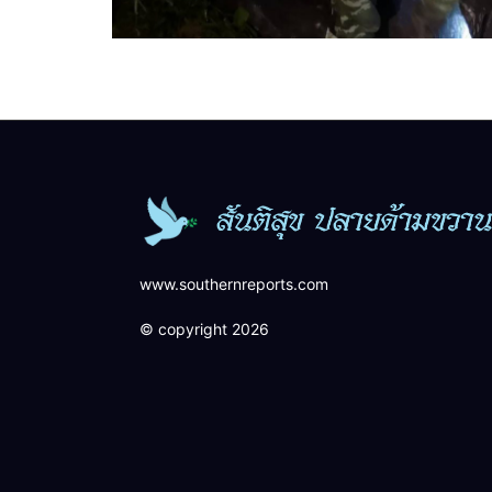
www.southernreports.com
© copyright 2026