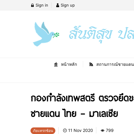
Sign in
Sign up
หน้าหลัก
สถานการณ์ชายแดน
กองกำลังเทพสตรี ตรวจยึดขอ
ชายแดน ไทย – มาเลเซีย
11 Nov 2020
799
ภัยแทรกซ้อน