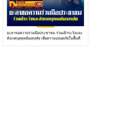
ยะลาขอความร่วมมือประชาชน ร่วมเฝ้าระวังและ
สังเกตบุคคลต้องสงสัย เพื่อความปลอดภัยในพื้นที่