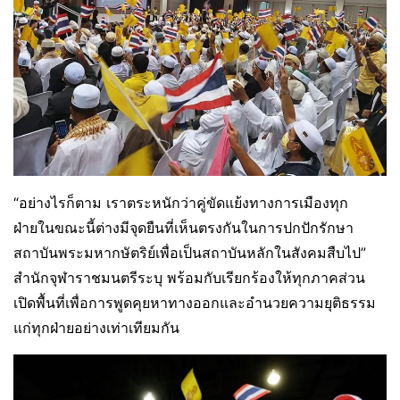
“อย่างไรก็ตาม เราตระหนักว่าคู่ขัดแย้งทางการเมืองทุก
ฝ่ายในขณะนี้ต่างมีจุดยืนที่เห็นตรงกันในการปกปักรักษา
สถาบันพระมหากษัตริย์เพื่อเป็นสถาบันหลักในสังคมสืบไป”
สำนักจุฬาราชมนตรีระบุ พร้อมกับเรียกร้องให้ทุกภาคส่วน
เปิดพื้นที่เพื่อการพูดคุยหาทางออกและอำนวยความยุติธรรม
แก่ทุกฝ่ายอย่างเท่าเทียมกัน