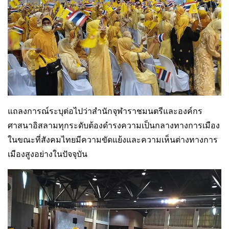
แถลงการณ์ระบุต่อไปว่าสำนักจุฬาราชมนตรีและองค์กร
ศาสนาอิสลามทุกระดับต้องดำรงความเป็นกลางทางการเมือง
ในขณะที่สังคมไทยมีความขัดแย้งและความเห็นต่างทางการ
เมืองสูงอย่างในปัจจุบัน