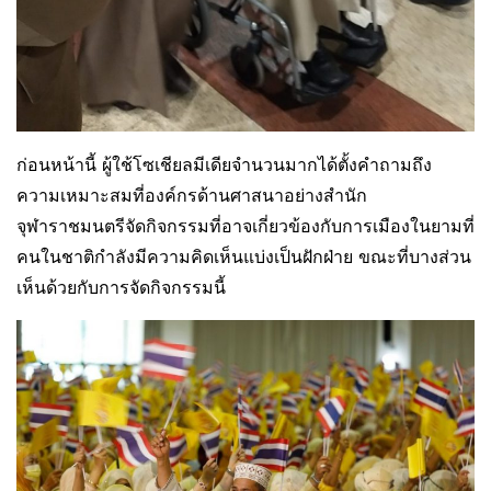
ก่อนหน้านี้ ผู้ใช้โซเชียลมีเดียจำนวนมากได้ตั้งคำถามถึง
ความเหมาะสมที่องค์กรด้านศาสนาอย่างสำนัก
จุฬาราชมนตรีจัดกิจกรรมที่อาจเกี่ยวข้องกับการเมืองในยามที่
คนในชาติกำลังมีความคิดเห็นแบ่งเป็นฝักฝ่าย ขณะที่บางส่วน
เห็นด้วยกับการจัดกิจกรรมนี้