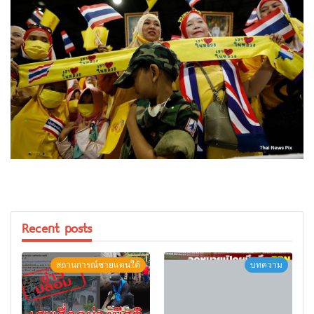
Recent posts
สถานการณ์ชายแดนใต้
บทความ