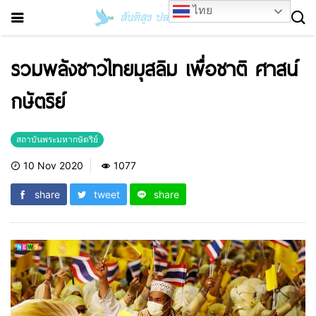
ไทย
รวมพลังชาวไทยมุสลิม เพื่อชาติ ศาสน์
กษัตริย์
สถาบันพระมหากษัตริย์
10 Nov 2020
1077
share
tweet
share