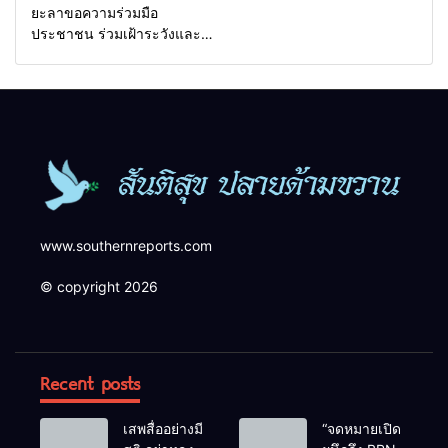
ยะลาขอความร่วมมือ
ประชาชน ร่วมเฝ้าระวังและ
สังเกตบุคคลต้องสงสัย เพื่อ
ความปลอดภัยในพื้นที่
www.southernreports.com
© copyright 2026
Recent posts
เสพสื่ออย่างมี
“จดหมายเปิด