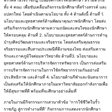
ทั้ง 4 คณะ เพื่อขับเคลื่อนกิจกรรมนักศึกษาที่สร้างสรรค์ และ
แปลกใหม่ โดยดำเนินตามนโยบาย ทั้ง 4 ด้านดังนี้ ด้านที่ 1.
นโยบายและยุทธศาสตร์ด้านพัฒนาคุณภาพนักศึกษา โดยส่ง
เสริมกิจกรรมนักศึกษาตามความถนัดและสนใจของนักศึกษา
ให้ครอบคลุม ด้านที่ 2. นโยบายและยุทธศาสตร์ด้านการทำนุ
บำรุงศิลปวัฒนธรรมและจริยธรรม โดยส่งเสริมคุณธรรม
จริยธรรมและสืบสานประเพณีที่ดีงามของไทย ส่งเสริมความ
รักและภาคภูมิใจต่อมหาวิทยาลัย ด้านที่3. นโยบายและ
ยุทธศาสตร์ด้านการบริหารจัดการทรัพยากร เป็นการส่งเสริม
การบริหารจัดการงานในการใช้ทรัพยากรร่วมกันอย่างมี
ประสิทธิภาพ และด้านที่ 4. นโยบายด้านกีฬาและนันทนาการ
เป็นส่งเสริมให้นักศึกษาภายในมหาวิทยาลัยออกกำลังกายเพื่อ
ให้มีสุขภาพที่ดี พร้อมที่จะศึกษาอย่างเต็มที่
ภายในงานมีกิจกรรมการเสวนาหัวข้อ “การใช้ชีวิตในรั้ว
ราชภัฏ สู่การทำงานที่ดี” กิจกรรมการแสดงจากนักศึกษา