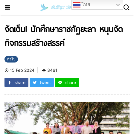
ไทย
จัดเต็ม! นักศึกษาราชภัฏยะลา หนุนจัด
กิจกรรมสร้างสรรค์
ทั่วไป
15 Feb 2024
3461
share
tweet
share