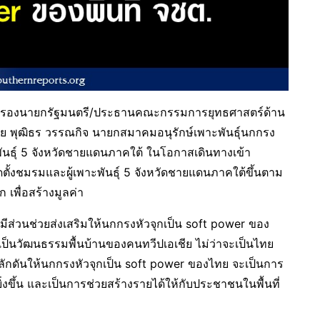
ุทิน รองนายกรัฐมนตรี/ประธานคณะกรรมการยุทธศาสตร์ด้าน
 พุฒิธร วรรณกิจ นายกสมาคมอนุรักษ์เพาะพันธุ์นกกรง
ันธุ์ 5 จังหวัดชายแดนภาคใต้ ในโอกาสเดินทางเข้า
ั้งชมรมและผู้เพาะพันธุ์ 5 จังหวัดชายแดนภาคใต้ขึ้นตาม
 เพื่อสร้างมูลค่า
ด้มีส่วนช่วยส่งเสริมให้นกกรงหัวจุกเป็น soft power ของ
กเป็นวัฒนธรรมพื้นบ้านของคนทวีปเอเชีย ไม่ว่าจะเป็นไทย
ผลักดันให้นกกรงหัวจุกเป็น soft power ของไทย จะเป็นการ
ิ่งขึ้น และเป็นการช่วยสร้างรายได้ให้กับประชาชนในพื้นที่