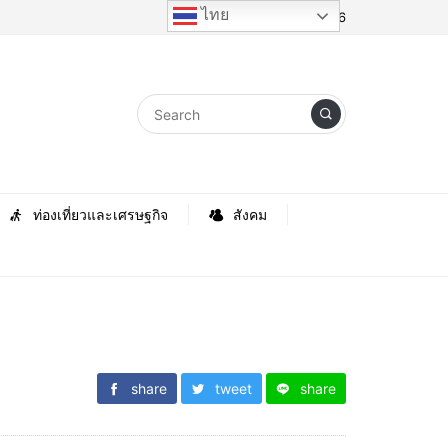
ไทย
Sunday, 9 August 2026
ท่องเที่ยวและเศรษฐกิจ
สังคม
share
tweet
share