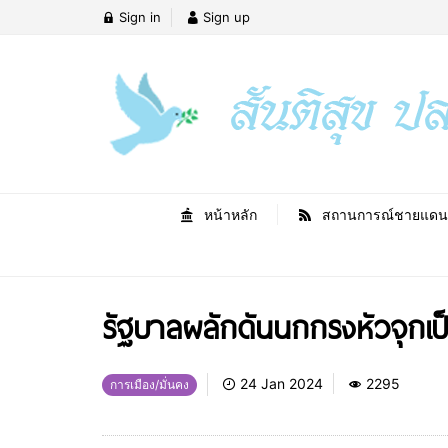
Sign in
Sign up
หน้าหลัก
สถานการณ์ชายแดน
รัฐบาลผลักดันนกกรงหัวจุกเป
24 Jan 2024
2295
การเมือง/มั่นคง