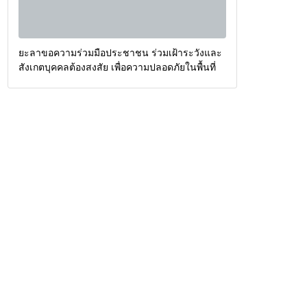
ยะลาขอความร่วมมือประชาชน ร่วมเฝ้าระวังและ
สังเกตบุคคลต้องสงสัย เพื่อความปลอดภัยในพื้นที่